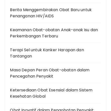
Berita Menggembirakan Obat Baru untuk
Penanganan HIV/AIDS
Keamanan Obat-obatan Anak-anak Isu dan
Perkembangan Terbaru
Terapi Sel untuk Kanker Harapan dan
Tantangan
Masa Depan Peran Obat-obatan dalam
Pencegahan Penyakit
Ketersediaan Obat Esensial dalam Sistem
Kesehatan Global
Obat Inovatif dalam Pengobatan Penyakit