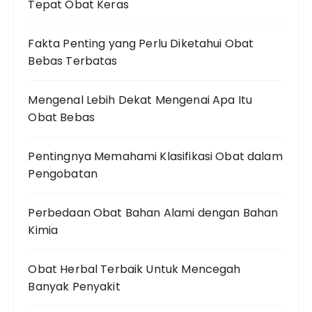
Tepat Obat Keras
Fakta Penting yang Perlu Diketahui Obat
Bebas Terbatas
Mengenal Lebih Dekat Mengenai Apa Itu
Obat Bebas
Pentingnya Memahami Klasifikasi Obat dalam
Pengobatan
Perbedaan Obat Bahan Alami dengan Bahan
Kimia
Obat Herbal Terbaik Untuk Mencegah
Banyak Penyakit