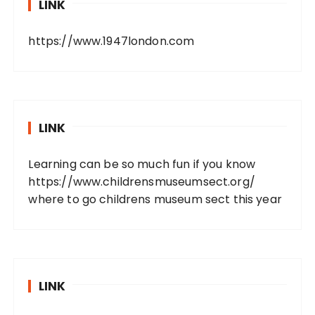
LINK
https://www.1947london.com
LINK
Learning can be so much fun if you know
https://www.childrensmuseumsect.org/
where to go childrens museum sect this year
LINK