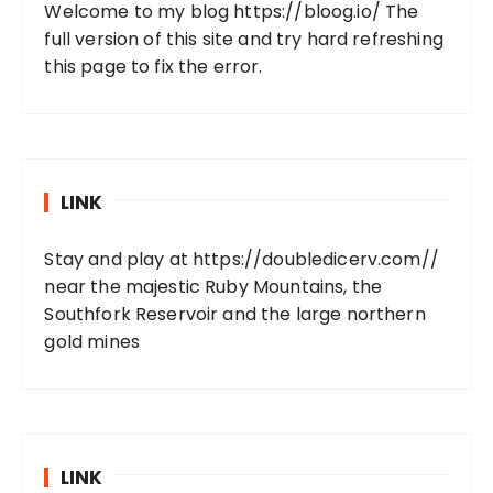
Welcome to my blog
https://bloog.io/
The
full version of this site and try hard refreshing
this page to fix the error.
LINK
Stay and play at
https://doubledicerv.com//
near the majestic Ruby Mountains, the
Southfork Reservoir and the large northern
gold mines
LINK