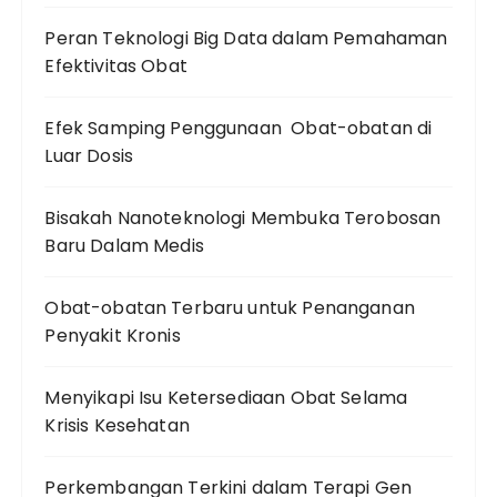
Peran Teknologi Big Data dalam Pemahaman
Efektivitas Obat
Efek Samping Penggunaan Obat-obatan di
Luar Dosis
Bisakah Nanoteknologi Membuka Terobosan
Baru Dalam Medis
Obat-obatan Terbaru untuk Penanganan
Penyakit Kronis
Menyikapi Isu Ketersediaan Obat Selama
Krisis Kesehatan
Perkembangan Terkini dalam Terapi Gen