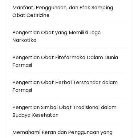
Manfaat, Penggunaan, dan Efek Samping
Obat Cetirizine
Pengertian Obat yang Memiliki Logo
Narkotika
Pengertian Obat Fitofarmaka Dalam Dunia
Farmasi
Pengertian Obat Herbal Terstandar dalam
Farmasi
Pengertian Simbol Obat Tradisional dalam
Budaya Kesehatan
Memahami Peran dan Penggunaan yang