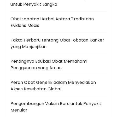
untuk Penyakit Langka
Obat-obatan Herbal Antara Tradisi dan
Evidens Medis
Fakta Terbaru tentang Obat-obatan Kanker
yang Menjanjikan
Pentingnya Edukasi Obat Memahami
Penggunaan yang Aman
Peran Obat Generik dalam Menyediakan
Akses Kesehatan Global
Pengembangan Vaksin Baru untuk Penyakit
Menular