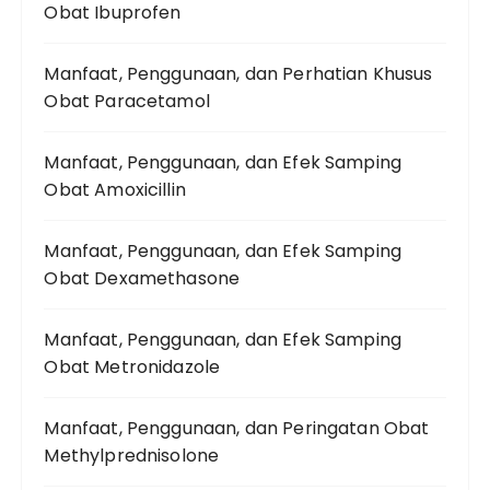
Obat Ibuprofen
Manfaat, Penggunaan, dan Perhatian Khusus
Obat Paracetamol
Manfaat, Penggunaan, dan Efek Samping
Obat Amoxicillin
Manfaat, Penggunaan, dan Efek Samping
Obat Dexamethasone
Manfaat, Penggunaan, dan Efek Samping
Obat Metronidazole
Manfaat, Penggunaan, dan Peringatan Obat
Methylprednisolone