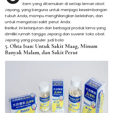
item yang ditemukan di setiap lemari obat
Jepang, yang berguna untuk menjaga keseimbangan
tubuh Anda, mampu menghilangkan kelelahan, dan
untuk mengatasi sakit perut Anda.
Berikut ini kelanjutan dari berbagai produk lama yang
dimiliki rumah tangga Jepang dan suvenir toko obat
Jepang yang populer.
judi bola
5. Ohta Isan: Untuk Sakit Maag, Minum
Banyak Malam, dan Sakit Perut