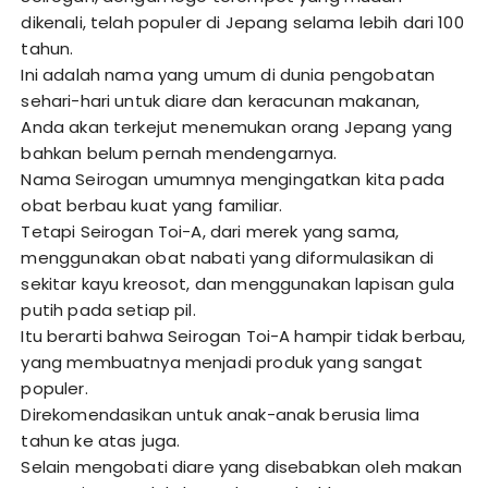
dikenali, telah populer di Jepang selama lebih dari 100
tahun.
Ini adalah nama yang umum di dunia pengobatan
sehari-hari untuk diare dan keracunan makanan,
Anda akan terkejut menemukan orang Jepang yang
bahkan belum pernah mendengarnya.
Nama Seirogan umumnya mengingatkan kita pada
obat berbau kuat yang familiar.
Tetapi Seirogan Toi-A, dari merek yang sama,
menggunakan obat nabati yang diformulasikan di
sekitar kayu kreosot, dan menggunakan lapisan gula
putih pada setiap pil.
Itu berarti bahwa Seirogan Toi-A hampir tidak berbau,
yang membuatnya menjadi produk yang sangat
populer.
Direkomendasikan untuk anak-anak berusia lima
tahun ke atas juga.
Selain mengobati diare yang disebabkan oleh makan