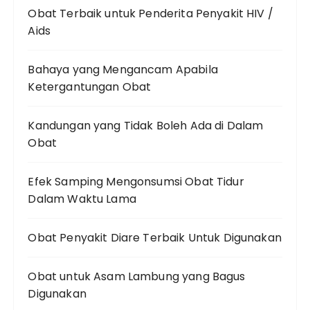
Obat Terbaik untuk Penderita Penyakit HIV /
Aids
Bahaya yang Mengancam Apabila
Ketergantungan Obat
Kandungan yang Tidak Boleh Ada di Dalam
Obat
Efek Samping Mengonsumsi Obat Tidur
Dalam Waktu Lama
Obat Penyakit Diare Terbaik Untuk Digunakan
Obat untuk Asam Lambung yang Bagus
Digunakan