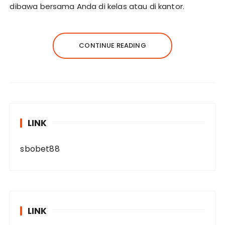
dibawa bersama Anda di kelas atau di kantor.
CONTINUE READING
LINK
sbobet88
LINK