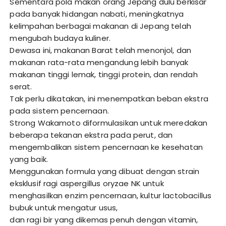
Sementara pola makan orang Jepang dulu berkisar
pada banyak hidangan nabati, meningkatnya
kelimpahan berbagai makanan di Jepang telah
mengubah budaya kuliner.
Dewasa ini, makanan Barat telah menonjol, dan
makanan rata-rata mengandung lebih banyak
makanan tinggi lemak, tinggi protein, dan rendah
serat.
Tak perlu dikatakan, ini menempatkan beban ekstra
pada sistem pencernaan.
Strong Wakamoto diformulasikan untuk meredakan
beberapa tekanan ekstra pada perut, dan
mengembalikan sistem pencernaan ke kesehatan
yang baik.
Menggunakan formula yang dibuat dengan strain
eksklusif ragi aspergillus oryzae NK untuk
menghasilkan enzim pencernaan, kultur lactobacillus
bubuk untuk mengatur usus,
dan ragi bir yang dikemas penuh dengan vitamin,