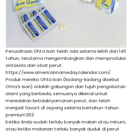
Perusahaan Ohta Isan telah ada selama lebih dari 140
tahun, terutama mengembangkan dan memproduksi
antasida dan obat perut.
https://www.
americannamedaycalendar
.com/
Produk mereka Ohta Isan (kadang-kadang disebut
Ohta’s Isan) adalah gabungan dari tujuh pengobatan
alami yang berbeda, semuanya dikenal untuk
meredakan ketidaknyamanan perut, dan telah
menjadi favorit di Jepang selama bertahun-tahun.
premium303
Ketika Anda sudah terlalu banyak makan atau minum,
atau ketika makanan terlalu banyak duduk di perut