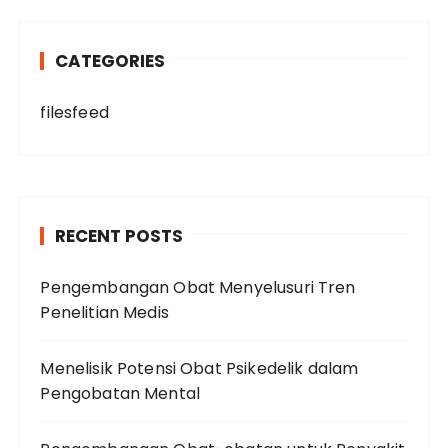
CATEGORIES
filesfeed
RECENT POSTS
Pengembangan Obat Menyelusuri Tren
Penelitian Medis
Menelisik Potensi Obat Psikedelik dalam
Pengobatan Mental