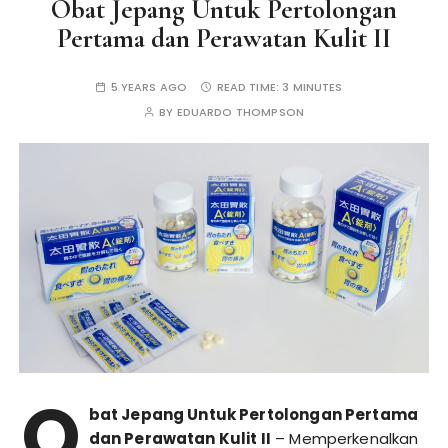
Obat Jepang Untuk Pertolongan
Pertama dan Perawatan Kulit II
5 YEARS AGO
READ TIME:
3 MINUTES
BY
EDUARDO THOMPSON
O
bat Jepang Untuk Pertolongan Pertama
dan Perawatan Kulit II
– Memperkenalkan