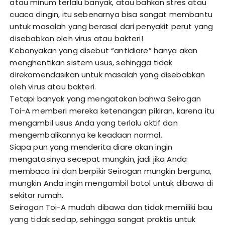
atau minum terlalu banyak, atau bahkan stres atau
cuaca dingin, itu sebenarnya bisa sangat membantu
untuk masalah yang berasal dari penyakit perut yang
disebabkan oleh virus atau bakteri!
Kebanyakan yang disebut “antidiare” hanya akan
menghentikan sistem usus, sehingga tidak
direkomendasikan untuk masalah yang disebabkan
oleh virus atau bakteri.
Tetapi banyak yang mengatakan bahwa Seirogan
Toi-A memberi mereka ketenangan pikiran, karena itu
mengambil usus Anda yang terlalu aktif dan
mengembalikannya ke keadaan normal.
Siapa pun yang menderita diare akan ingin
mengatasinya secepat mungkin, jadi jika Anda
membaca ini dan berpikir Seirogan mungkin berguna,
mungkin Anda ingin mengambil botol untuk dibawa di
sekitar rumah.
Seirogan Toi-A mudah dibawa dan tidak memiliki bau
yang tidak sedap, sehingga sangat praktis untuk