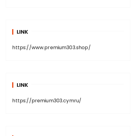
LINK
https://www.premium303.shop/
LINK
https://premium303.cymru/