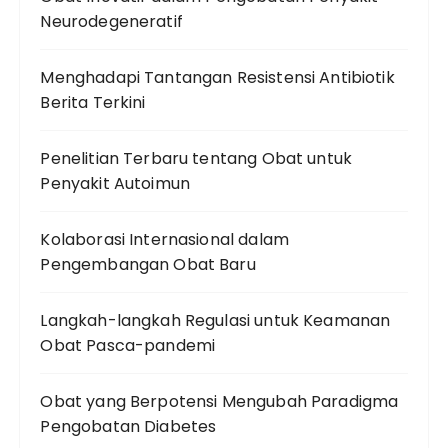
Neurodegeneratif
Menghadapi Tantangan Resistensi Antibiotik
Berita Terkini
Penelitian Terbaru tentang Obat untuk
Penyakit Autoimun
Kolaborasi Internasional dalam
Pengembangan Obat Baru
Langkah-langkah Regulasi untuk Keamanan
Obat Pasca-pandemi
Obat yang Berpotensi Mengubah Paradigma
Pengobatan Diabetes