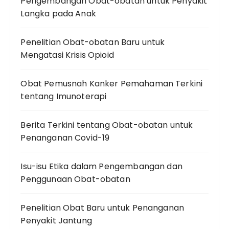
Pengembangan Obat-obatan untuk Penyakit
Langka pada Anak
Penelitian Obat-obatan Baru untuk
Mengatasi Krisis Opioid
Obat Pemusnah Kanker Pemahaman Terkini
tentang Imunoterapi
Berita Terkini tentang Obat-obatan untuk
Penanganan Covid-19
Isu-isu Etika dalam Pengembangan dan
Penggunaan Obat-obatan
Penelitian Obat Baru untuk Penanganan
Penyakit Jantung