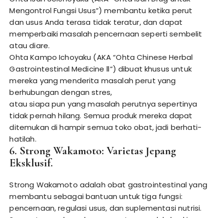
Mengontrol Fungsi Usus”) membantu ketika perut
dan usus Anda terasa tidak teratur, dan dapat
memperbaiki masalah pencernaan seperti sembelit
atau diare.
Ohta Kampo Ichoyaku (AKA “Ohta Chinese Herbal
Gastrointestinal Medicine Ⅱ”) dibuat khusus untuk
mereka yang menderita masalah perut yang
berhubungan dengan stres,
atau siapa pun yang masalah perutnya sepertinya
tidak pernah hilang. Semua produk mereka dapat
ditemukan di hampir semua toko obat, jadi berhati-
hatilah.
6. Strong Wakamoto: Varietas Jepang
Eksklusif.
Strong Wakamoto adalah obat gastrointestinal yang
membantu sebagai bantuan untuk tiga fungsi:
pencernaan, regulasi usus, dan suplementasi nutrisi.