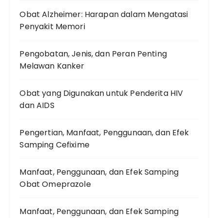
Obat Alzheimer: Harapan dalam Mengatasi
Penyakit Memori
Pengobatan, Jenis, dan Peran Penting
Melawan Kanker
Obat yang Digunakan untuk Penderita HIV
dan AIDS
Pengertian, Manfaat, Penggunaan, dan Efek
Samping Cefixime
Manfaat, Penggunaan, dan Efek Samping
Obat Omeprazole
Manfaat, Penggunaan, dan Efek Samping