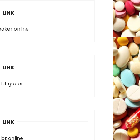
LINK
poker online
LINK
slot gacor
LINK
lot online