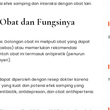
 efek samping dan interaksi dengan obat lain.
 Obat dan Fungsinya
: Golongan obat ini meliputi obat yang dapat
 (bebas) atau memerlukan rekomendasi
toh obat ini termasuk antipiretik (penurun
yeri).
dapat diperoleh dengan resep dokter karena
f yang kuat dan potensi efek samping yang
ntibiotik, antidepresan, dan obat antihipertensi.