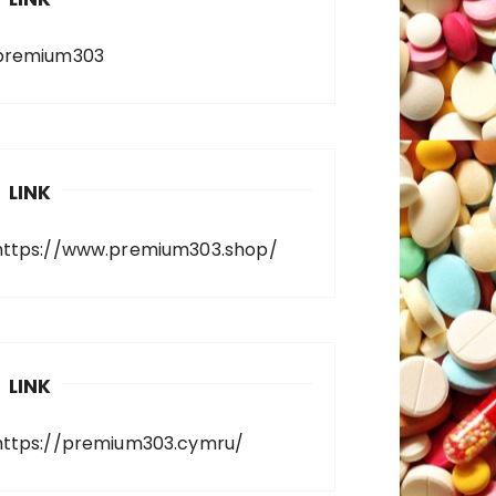
premium303
LINK
https://www.premium303.shop/
LINK
https://premium303.cymru/