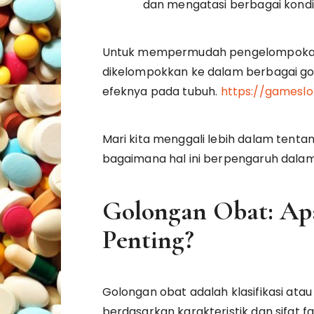
dan mengatasi berbagai kondis
Untuk mempermudah pengelompokan
dikelompokkan ke dalam berbagai go
efeknya pada tubuh.
https://gameslot
Mari kita menggali lebih dalam ten
bagaimana hal ini berpengaruh dala
Golongan Obat: Ap
Penting?
Golongan obat adalah klasifikasi ata
berdasarkan karakteristik dan sifat f