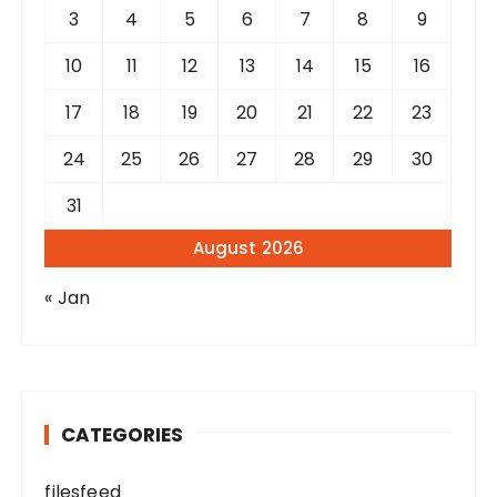
3
4
5
6
7
8
9
10
11
12
13
14
15
16
17
18
19
20
21
22
23
24
25
26
27
28
29
30
31
August 2026
« Jan
CATEGORIES
filesfeed