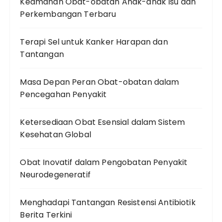
Keamanan Obat-obatan Anak-anak Isu dan
Perkembangan Terbaru
Terapi Sel untuk Kanker Harapan dan
Tantangan
Masa Depan Peran Obat-obatan dalam
Pencegahan Penyakit
Ketersediaan Obat Esensial dalam Sistem
Kesehatan Global
Obat Inovatif dalam Pengobatan Penyakit
Neurodegeneratif
Menghadapi Tantangan Resistensi Antibiotik
Berita Terkini