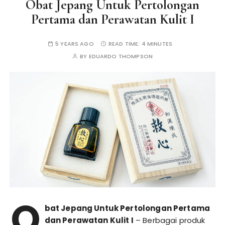
Obat Jepang Untuk Pertolongan
Pertama dan Perawatan Kulit I
5 YEARS AGO
READ TIME:
4 MINUTES
BY
EDUARDO THOMPSON
O
bat Jepang Untuk Pertolongan Pertama
dan Perawatan Kulit I
– Berbagai produk