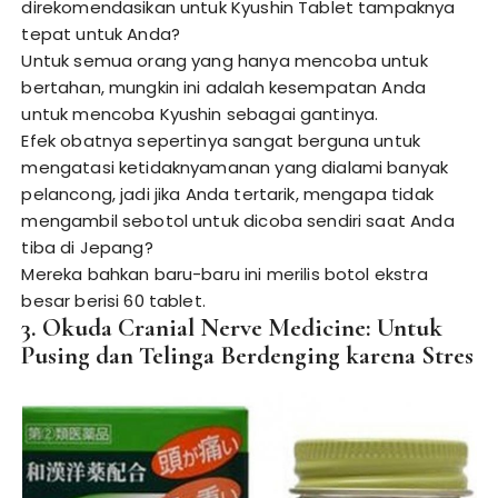
direkomendasikan untuk Kyushin Tablet tampaknya
tepat untuk Anda?
Untuk semua orang yang hanya mencoba untuk
bertahan, mungkin ini adalah kesempatan Anda
untuk mencoba Kyushin sebagai gantinya.
Efek obatnya sepertinya sangat berguna untuk
mengatasi ketidaknyamanan yang dialami banyak
pelancong, jadi jika Anda tertarik, mengapa tidak
mengambil sebotol untuk dicoba sendiri saat Anda
tiba di Jepang?
Mereka bahkan baru-baru ini merilis botol ekstra
besar berisi 60 tablet.
3. Okuda Cranial Nerve Medicine: Untuk
Pusing dan Telinga Berdenging karena Stres