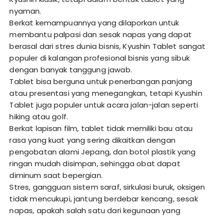
nyaman.
Berkat kemampuannya yang dilaporkan untuk
membantu palpasi dan sesak napas yang dapat
berasal dari stres dunia bisnis, Kyushin Tablet sangat
populer di kalangan profesional bisnis yang sibuk
dengan banyak tanggung jawab.
Tablet bisa berguna untuk penerbangan panjang
atau presentasi yang menegangkan, tetapi Kyushin
Tablet juga populer untuk acara jalan-jalan seperti
hiking atau golf.
Berkat lapisan film, tablet tidak memiliki bau atau
rasa yang kuat yang sering dikaitkan dengan
pengobatan alami Jepang, dan botol plastik yang
ringan mudah disimpan, sehingga obat dapat
diminum saat bepergian.
Stres, gangguan sistem saraf, sirkulasi buruk, oksigen
tidak mencukupi, jantung berdebar kencang, sesak
napas, apakah salah satu dari kegunaan yang