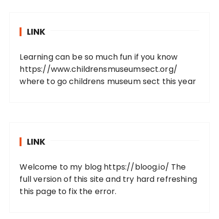
LINK
Learning can be so much fun if you know
https://www.childrensmuseumsect.org/
where to go childrens museum sect this year
LINK
Welcome to my blog
https://bloog.io/
The
full version of this site and try hard refreshing
this page to fix the error.