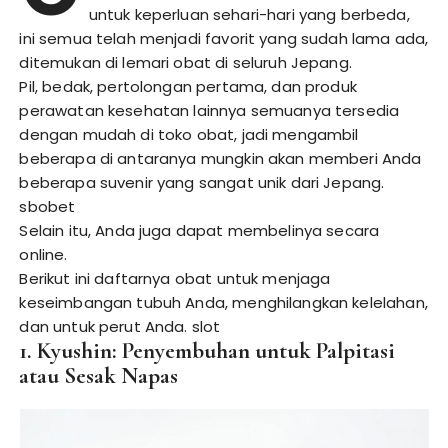
untuk keperluan sehari-hari yang berbeda,
ini semua telah menjadi favorit yang sudah lama ada,
ditemukan di lemari obat di seluruh Jepang.
Pil, bedak, pertolongan pertama, dan produk
perawatan kesehatan lainnya semuanya tersedia
dengan mudah di toko obat, jadi mengambil
beberapa di antaranya mungkin akan memberi Anda
beberapa suvenir yang sangat unik dari Jepang.
sbobet
Selain itu, Anda juga dapat membelinya secara
online.
Berikut ini daftarnya obat untuk menjaga
keseimbangan tubuh Anda, menghilangkan kelelahan,
dan untuk perut Anda.
slot
1. Kyushin: Penyembuhan untuk Palpitasi
atau Sesak Napas