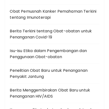
Obat Pemusnah Kanker Pemahaman Terkini
tentang Imunoterapi
Berita Terkini tentang Obat-obatan untuk
Penanganan Covid-19
Isu-isu Etika dalam Pengembangan dan
Penggunaan Obat-obatan
Penelitian Obat Baru untuk Penanganan
Penyakit Jantung
Berita Menggembirakan Obat Baru untuk
Penanganan HIV/AIDS