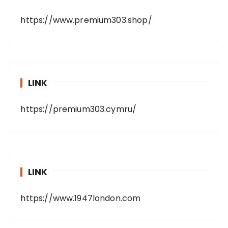
https://www.premium303.shop/
LINK
https://premium303.cymru/
LINK
https://www.1947london.com