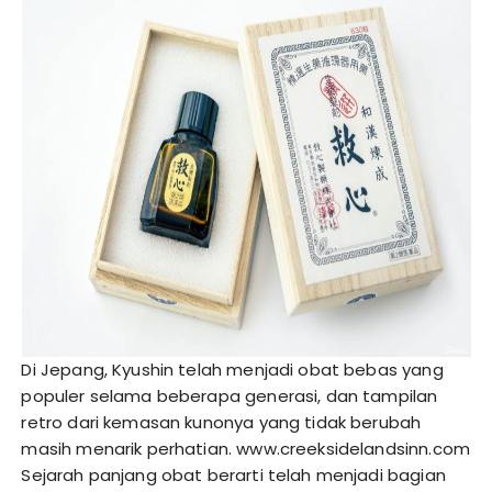
Di Jepang, Kyushin telah menjadi obat bebas yang
populer selama beberapa generasi, dan tampilan
retro dari kemasan kunonya yang tidak berubah
masih menarik perhatian.
www.creeksidelandsinn.com
Sejarah panjang obat berarti telah menjadi bagian