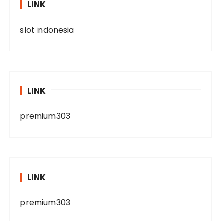
LINK
slot indonesia
LINK
premium303
LINK
premium303