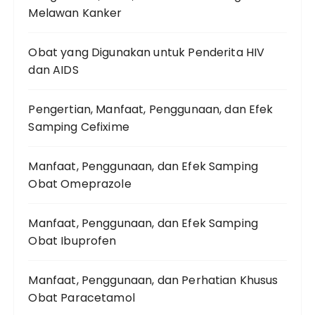
Melawan Kanker
Obat yang Digunakan untuk Penderita HIV
dan AIDS
Pengertian, Manfaat, Penggunaan, dan Efek
Samping Cefixime
Manfaat, Penggunaan, dan Efek Samping
Obat Omeprazole
Manfaat, Penggunaan, dan Efek Samping
Obat Ibuprofen
Manfaat, Penggunaan, dan Perhatian Khusus
Obat Paracetamol