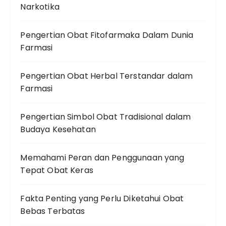
Narkotika
Pengertian Obat Fitofarmaka Dalam Dunia
Farmasi
Pengertian Obat Herbal Terstandar dalam
Farmasi
Pengertian Simbol Obat Tradisional dalam
Budaya Kesehatan
Memahami Peran dan Penggunaan yang
Tepat Obat Keras
Fakta Penting yang Perlu Diketahui Obat
Bebas Terbatas