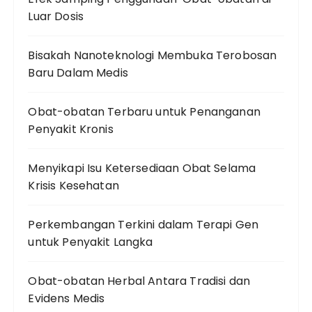
Luar Dosis
Bisakah Nanoteknologi Membuka Terobosan
Baru Dalam Medis
Obat-obatan Terbaru untuk Penanganan
Penyakit Kronis
Menyikapi Isu Ketersediaan Obat Selama
Krisis Kesehatan
Perkembangan Terkini dalam Terapi Gen
untuk Penyakit Langka
Obat-obatan Herbal Antara Tradisi dan
Evidens Medis