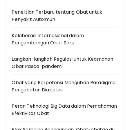
Penelitian Terbaru tentang Obat untuk
Penyakit Autoimun
Kolaborasi Internasional dalam
Pengembangan Obat Baru
Langkah-langkah Regulasi untuk Keamanan
Obat Pasca-pandemi
Obat yang Berpotensi Mengubah Paradigma
Pengobatan Diabetes
Peran Teknologi Big Data dalam Pemahaman
Efektivitas Obat
Efek Samping Penggunaan Obat-obatan di