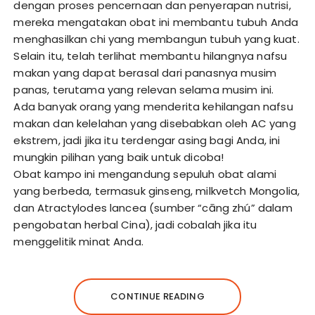
dengan proses pencernaan dan penyerapan nutrisi,
mereka mengatakan obat ini membantu tubuh Anda
menghasilkan chi yang membangun tubuh yang kuat.
Selain itu, telah terlihat membantu hilangnya nafsu
makan yang dapat berasal dari panasnya musim
panas, terutama yang relevan selama musim ini.
Ada banyak orang yang menderita kehilangan nafsu
makan dan kelelahan yang disebabkan oleh AC yang
ekstrem, jadi jika itu terdengar asing bagi Anda, ini
mungkin pilihan yang baik untuk dicoba!
Obat kampo ini mengandung sepuluh obat alami
yang berbeda, termasuk ginseng, milkvetch Mongolia,
dan Atractylodes lancea (sumber “cāng zhú” dalam
pengobatan herbal Cina), jadi cobalah jika itu
menggelitik minat Anda.
CONTINUE READING