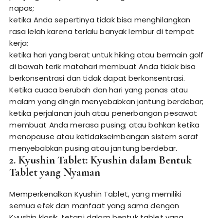
napas;
ketika Anda sepertinya tidak bisa menghilangkan
rasa lelah karena terlalu banyak lembur di tempat
kerja;
ketika hari yang berat untuk hiking atau bermain golf
di bawah terik matahari membuat Anda tidak bisa
berkonsentrasi dan tidak dapat berkonsentrasi.
Ketika cuaca berubah dan hari yang panas atau
malam yang dingin menyebabkan jantung berdebar;
ketika perjalanan jauh atau penerbangan pesawat
membuat Anda merasa pusing; atau bahkan ketika
menopause atau ketidakseimbangan sistem saraf
menyebabkan pusing atau jantung berdebar.
2. Kyushin Tablet: Kyushin dalam Bentuk
Tablet yang Nyaman
Memperkenalkan Kyushin Tablet, yang memiliki
semua efek dan manfaat yang sama dengan
Kyushin klasik, tetapi dalam bentuk tablet yang