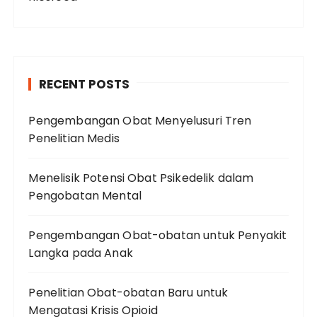
RECENT POSTS
Pengembangan Obat Menyelusuri Tren
Penelitian Medis
Menelisik Potensi Obat Psikedelik dalam
Pengobatan Mental
Pengembangan Obat-obatan untuk Penyakit
Langka pada Anak
Penelitian Obat-obatan Baru untuk
Mengatasi Krisis Opioid