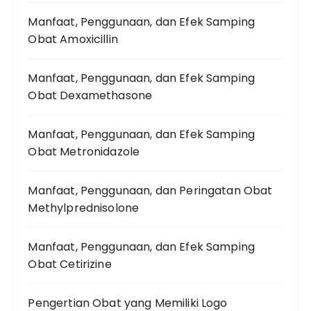
Manfaat, Penggunaan, dan Efek Samping
Obat Amoxicillin
Manfaat, Penggunaan, dan Efek Samping
Obat Dexamethasone
Manfaat, Penggunaan, dan Efek Samping
Obat Metronidazole
Manfaat, Penggunaan, dan Peringatan Obat
Methylprednisolone
Manfaat, Penggunaan, dan Efek Samping
Obat Cetirizine
Pengertian Obat yang Memiliki Logo