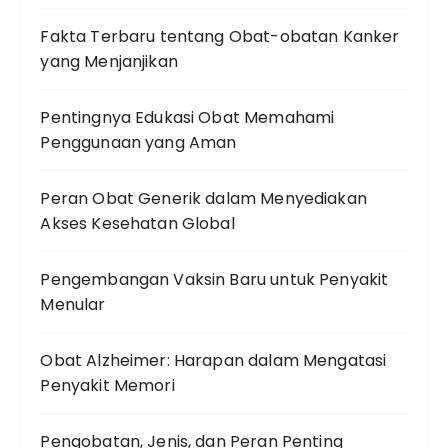
Fakta Terbaru tentang Obat-obatan Kanker
yang Menjanjikan
Pentingnya Edukasi Obat Memahami
Penggunaan yang Aman
Peran Obat Generik dalam Menyediakan
Akses Kesehatan Global
Pengembangan Vaksin Baru untuk Penyakit
Menular
Obat Alzheimer: Harapan dalam Mengatasi
Penyakit Memori
Pengobatan, Jenis, dan Peran Penting