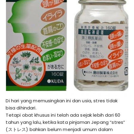
Di hari yang memusingkan ini dan usia, stres tidak
bisa dihindari.
Tetapi obat khusus ini telah ada sejak lebih dari 60
tahun yang lalu, ketika kata pinjaman Jepang “stres”
(ストレス) bahkan belum menjadi umum dalam