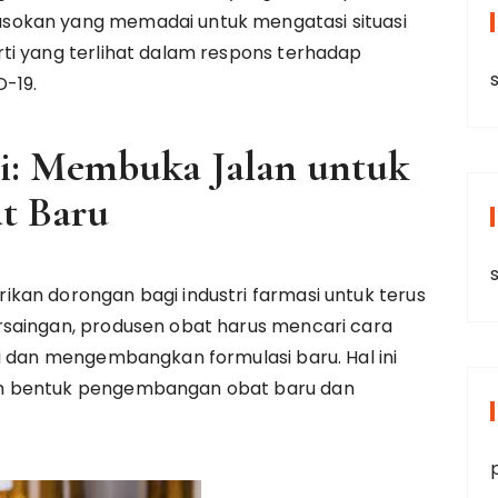
sokan yang memadai untuk mengatasi situasi
ti yang terlihat dalam respons terhadap
-19.
si: Membuka Jalan untuk
t Baru
kan dorongan bagi industri farmasi untuk terus
saingan, produsen obat harus mencari cara
i dan mengembangkan formulasi baru. Hal ini
m bentuk pengembangan obat baru dan