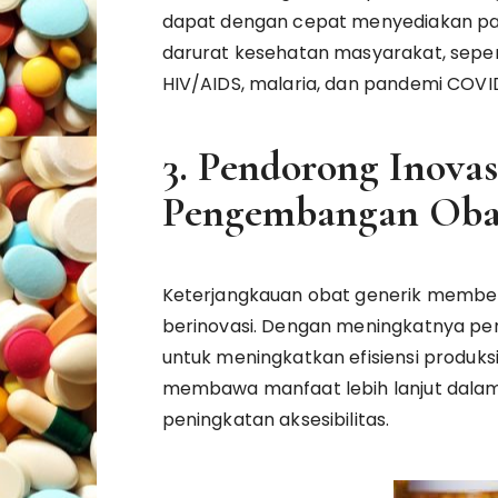
dapat dengan cepat menyediakan pa
darurat kesehatan masyarakat, seper
HIV/AIDS, malaria, dan pandemi COVID
3. Pendorong Inova
Pengembangan Oba
Keterjangkauan obat generik memberi
berinovasi. Dengan meningkatnya per
untuk meningkatkan efisiensi produks
membawa manfaat lebih lanjut dala
peningkatan aksesibilitas.