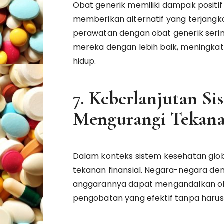
Obat generik memiliki dampak positif
memberikan alternatif yang terjangk
perawatan dengan obat generik serin
mereka dengan lebih baik, meningka
hidup.
7. Keberlanjutan Si
Mengurangi Tekana
Dalam konteks sistem kesehatan glo
tekanan finansial. Negara-negara de
anggarannya dapat mengandalkan oba
pengobatan yang efektif tanpa har