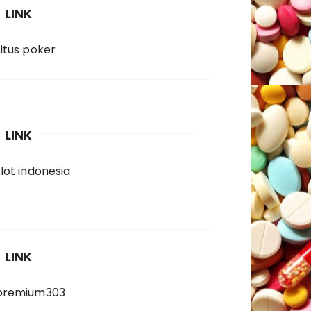
LINK
situs poker
LINK
slot indonesia
LINK
premium303