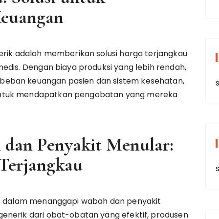
Keuangan
erik adalah memberikan solusi harga terjangkau
medis. Dengan biaya produksi yang lebih rendah,
beban keuangan pasien dan sistem kesehatan,
untuk mendapatkan pengobatan yang mereka
 dan Penyakit Menular:
 Terjangkau
s
gis dalam menanggapi wabah dan penyakit
enerik dari obat-obatan yang efektif, produsen