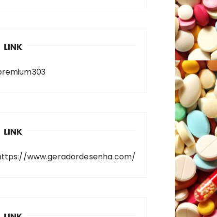
LINK
premium303
LINK
https://www.geradordesenha.com/
LINK