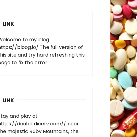
LINK
Welcome to my blog
https://bloog.io/
The full version of
his site and try hard refreshing this
page to fix the error.
LINK
Stay and play at
https://doubledicerv.com//
near
the majestic Ruby Mountains, the