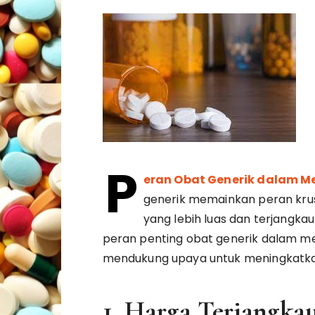
P
eran Obat Generik dalam M
generik memainkan peran kru
yang lebih luas dan terjangkau 
peran penting obat generik dalam m
mendukung upaya untuk meningkatka
1. Harga Terjangkau