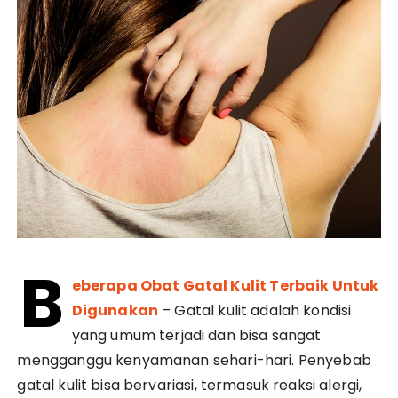
B
eberapa Obat Gatal Kulit Terbaik Untuk
Digunakan
– Gatal kulit adalah kondisi
yang umum terjadi dan bisa sangat
mengganggu kenyamanan sehari-hari. Penyebab
gatal kulit bisa bervariasi, termasuk reaksi alergi,