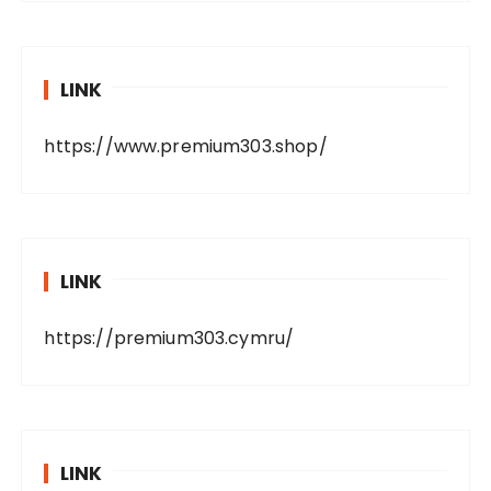
LINK
https://www.premium303.shop/
LINK
https://premium303.cymru/
LINK