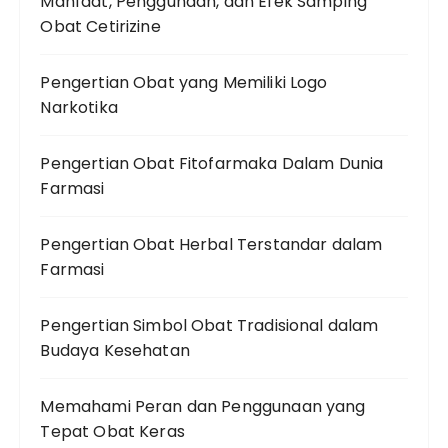
Manfaat, Penggunaan, dan Efek Samping
Obat Cetirizine
Pengertian Obat yang Memiliki Logo
Narkotika
Pengertian Obat Fitofarmaka Dalam Dunia
Farmasi
Pengertian Obat Herbal Terstandar dalam
Farmasi
Pengertian Simbol Obat Tradisional dalam
Budaya Kesehatan
Memahami Peran dan Penggunaan yang
Tepat Obat Keras