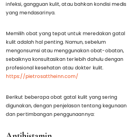
infeksi, gangguan kulit, atau bahkan kondisi medis
yang mendasarinya.
Memilih obat yang tepat untuk meredakan gatal
kulit adalah hal penting. Namun, sebelum
mengonsumsi atau menggunakan obat-obatan,
sebaiknya konsultasikan terlebih dahulu dengan
profesional kesehatan atau dokter kulit.
https://pietrosattheinn.com/
Berikut beberapa obat gatal kulit yang sering
digunakan, dengan penjelasan tentang kegunaan
dan pertimbangan penggunaannya:
Antihistamin