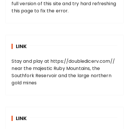
full version of this site and try hard refreshing
this page to fix the error.
LINK
Stay and play at
https://doubledicerv.com//
near the majestic Ruby Mountains, the
Southfork Reservoir and the large northern
gold mines
LINK