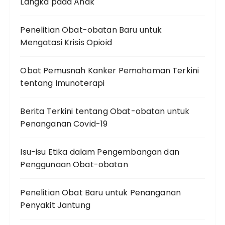
Langka pada Anak
Penelitian Obat-obatan Baru untuk
Mengatasi Krisis Opioid
Obat Pemusnah Kanker Pemahaman Terkini
tentang Imunoterapi
Berita Terkini tentang Obat-obatan untuk
Penanganan Covid-19
Isu-isu Etika dalam Pengembangan dan
Penggunaan Obat-obatan
Penelitian Obat Baru untuk Penanganan
Penyakit Jantung