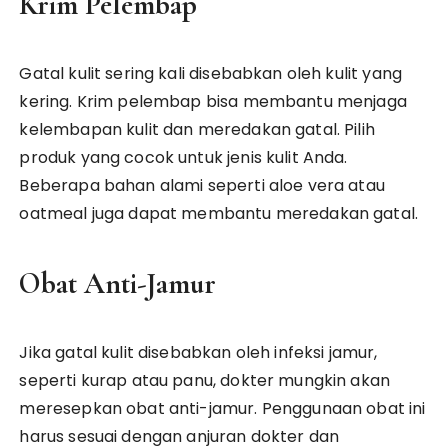
Krim Pelembap
Gatal kulit sering kali disebabkan oleh kulit yang
kering. Krim pelembap bisa membantu menjaga
kelembapan kulit dan meredakan gatal. Pilih
produk yang cocok untuk jenis kulit Anda.
Beberapa bahan alami seperti aloe vera atau
oatmeal juga dapat membantu meredakan gatal.
Obat Anti-Jamur
Jika gatal kulit disebabkan oleh infeksi jamur,
seperti kurap atau panu, dokter mungkin akan
meresepkan obat anti-jamur. Penggunaan obat ini
harus sesuai dengan anjuran dokter dan