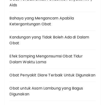
Aids
Bahaya yang Mengancam Apabila
Ketergantungan Obat
Kandungan yang Tidak Boleh Ada di Dalam
Obat
Efek Samping Mengonsumsi Obat Tidur
Dalam Waktu Lama
Obat Penyakit Diare Terbaik Untuk Digunakan
Obat untuk Asam Lambung yang Bagus
Digunakan