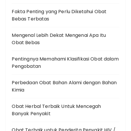
Fakta Penting yang Perlu Diketahui Obat
Bebas Terbatas
Mengenal Lebih Dekat Mengenai Apa Itu
Obat Bebas
Pentingnya Memahami Klasifikasi Obat dalam
Pengobatan
Perbedaan Obat Bahan Alami dengan Bahan
Kimia
Obat Herbal Terbaik Untuk Mencegah
Banyak Penyakit
Obat Terbaik untuk Penderita Penyakit HIV /