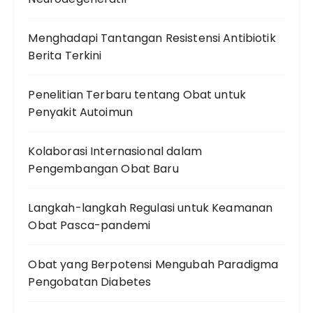
Menghadapi Tantangan Resistensi Antibiotik
Berita Terkini
Penelitian Terbaru tentang Obat untuk
Penyakit Autoimun
Kolaborasi Internasional dalam
Pengembangan Obat Baru
Langkah-langkah Regulasi untuk Keamanan
Obat Pasca-pandemi
Obat yang Berpotensi Mengubah Paradigma
Pengobatan Diabetes