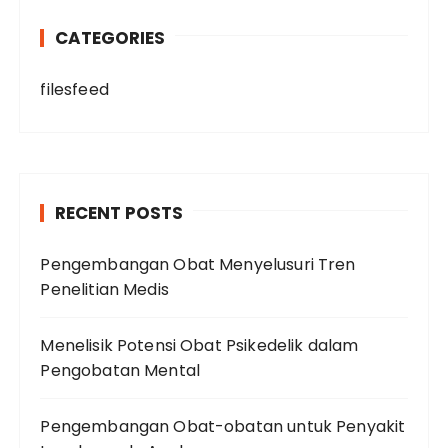
CATEGORIES
filesfeed
RECENT POSTS
Pengembangan Obat Menyelusuri Tren
Penelitian Medis
Menelisik Potensi Obat Psikedelik dalam
Pengobatan Mental
Pengembangan Obat-obatan untuk Penyakit