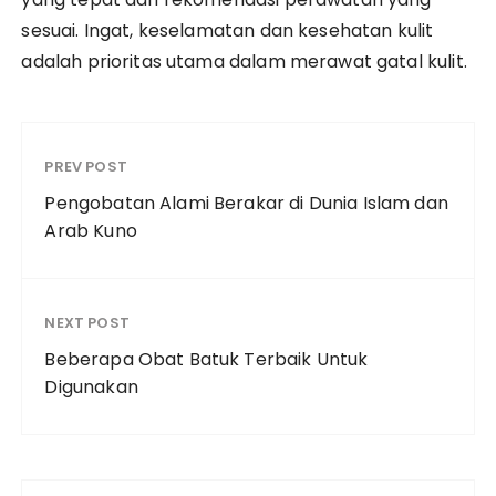
sesuai. Ingat, keselamatan dan kesehatan kulit
adalah prioritas utama dalam merawat gatal kulit.
PREV POST
Pengobatan Alami Berakar di Dunia Islam dan
Arab Kuno
NEXT POST
Beberapa Obat Batuk Terbaik Untuk
Digunakan