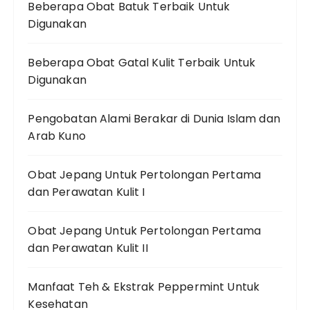
Beberapa Obat Batuk Terbaik Untuk
Digunakan
Beberapa Obat Gatal Kulit Terbaik Untuk
Digunakan
Pengobatan Alami Berakar di Dunia Islam dan
Arab Kuno
Obat Jepang Untuk Pertolongan Pertama
dan Perawatan Kulit I
Obat Jepang Untuk Pertolongan Pertama
dan Perawatan Kulit II
Manfaat Teh & Ekstrak Peppermint Untuk
Kesehatan