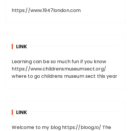
https://www.1947london.com
LINK
Learning can be so much fun if you know
https://www.childrensmuseumsect.org/
where to go childrens museum sect this year
LINK
Welcome to my blog
https://bloog.io/
The