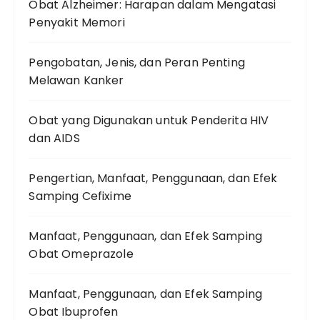
Obat Alzheimer: Harapan dalam Mengatasi
Penyakit Memori
Pengobatan, Jenis, dan Peran Penting
Melawan Kanker
Obat yang Digunakan untuk Penderita HIV
dan AIDS
Pengertian, Manfaat, Penggunaan, dan Efek
Samping Cefixime
Manfaat, Penggunaan, dan Efek Samping
Obat Omeprazole
Manfaat, Penggunaan, dan Efek Samping
Obat Ibuprofen