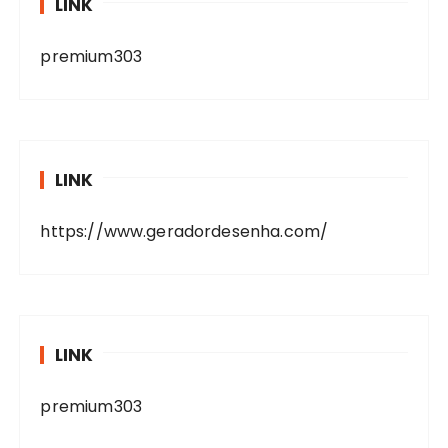
LINK
premium303
LINK
https://www.geradordesenha.com/
LINK
premium303