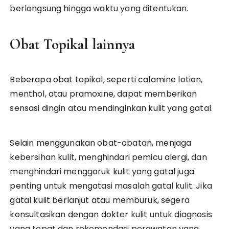
berlangsung hingga waktu yang ditentukan.
Obat Topikal lainnya
Beberapa obat topikal, seperti calamine lotion,
menthol, atau pramoxine, dapat memberikan
sensasi dingin atau mendinginkan kulit yang gatal.
Selain menggunakan obat-obatan, menjaga
kebersihan kulit, menghindari pemicu alergi, dan
menghindari menggaruk kulit yang gatal juga
penting untuk mengatasi masalah gatal kulit. Jika
gatal kulit berlanjut atau memburuk, segera
konsultasikan dengan dokter kulit untuk diagnosis
yang tepat dan rekomendasi perawatan yang