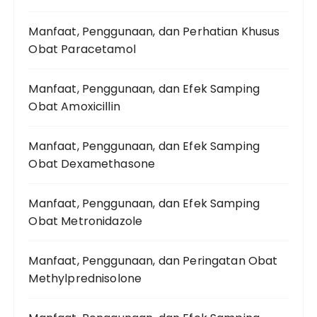
Manfaat, Penggunaan, dan Perhatian Khusus
Obat Paracetamol
Manfaat, Penggunaan, dan Efek Samping
Obat Amoxicillin
Manfaat, Penggunaan, dan Efek Samping
Obat Dexamethasone
Manfaat, Penggunaan, dan Efek Samping
Obat Metronidazole
Manfaat, Penggunaan, dan Peringatan Obat
Methylprednisolone