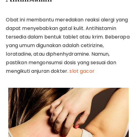
Obat ini membantu meredakan reaksi alergi yang
dapat menyebabkan gatal kulit. Antihistamin
tersedia dalam bentuk tablet atau krim. Beberapa
yang umum digunakan adalah cetirizine,
loratadine, atau diphenhydramine. Namun,
pastikan mengonsumsi dosis yang sesuai dan
mengikuti anjuran dokter.
slot gacor