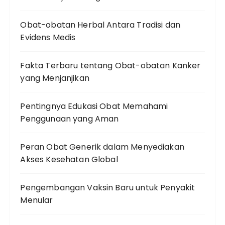
Obat-obatan Herbal Antara Tradisi dan
Evidens Medis
Fakta Terbaru tentang Obat-obatan Kanker
yang Menjanjikan
Pentingnya Edukasi Obat Memahami
Penggunaan yang Aman
Peran Obat Generik dalam Menyediakan
Akses Kesehatan Global
Pengembangan Vaksin Baru untuk Penyakit
Menular