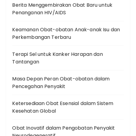
Berita Menggembirakan Obat Baru untuk
Penanganan HIV/AIDS
Keamanan Obat-obatan Anak-anak Isu dan
Perkembangan Terbaru
Terapi Sel untuk Kanker Harapan dan
Tantangan
Masa Depan Peran Obat-obatan dalam
Pencegahan Penyakit
Ketersediaan Obat Esensial dalam Sistem
Kesehatan Global
Obat Inovatif dalam Pengobatan Penyakit
Neurodegeneratif