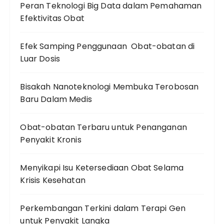
Peran Teknologi Big Data dalam Pemahaman
Efektivitas Obat
Efek Samping Penggunaan Obat-obatan di
Luar Dosis
Bisakah Nanoteknologi Membuka Terobosan
Baru Dalam Medis
Obat-obatan Terbaru untuk Penanganan
Penyakit Kronis
Menyikapi Isu Ketersediaan Obat Selama
Krisis Kesehatan
Perkembangan Terkini dalam Terapi Gen
untuk Penyakit Langka