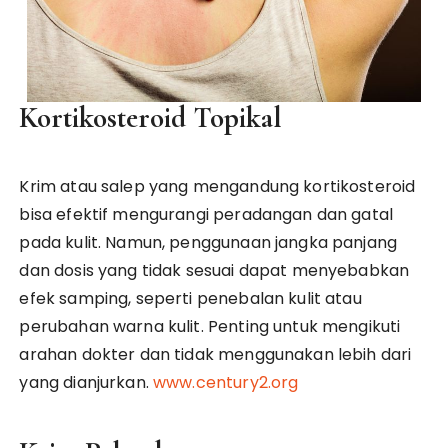
Kortikosteroid Topikal
Krim atau salep yang mengandung kortikosteroid
bisa efektif mengurangi peradangan dan gatal
pada kulit. Namun, penggunaan jangka panjang
dan dosis yang tidak sesuai dapat menyebabkan
efek samping, seperti penebalan kulit atau
perubahan warna kulit. Penting untuk mengikuti
arahan dokter dan tidak menggunakan lebih dari
yang dianjurkan.
www.century2.org