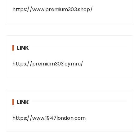
https://www.premium303.shop/
LINK
https://premium303.cymru/
LINK
https://www.1947london.com