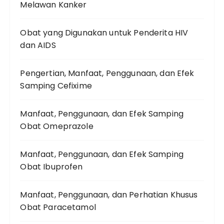
Melawan Kanker
Obat yang Digunakan untuk Penderita HIV
dan AIDS
Pengertian, Manfaat, Penggunaan, dan Efek
Samping Cefixime
Manfaat, Penggunaan, dan Efek Samping
Obat Omeprazole
Manfaat, Penggunaan, dan Efek Samping
Obat Ibuprofen
Manfaat, Penggunaan, dan Perhatian Khusus
Obat Paracetamol