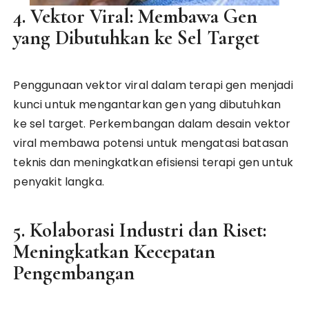
4. Vektor Viral: Membawa Gen
yang Dibutuhkan ke Sel Target
Penggunaan vektor viral dalam terapi gen menjadi
kunci untuk mengantarkan gen yang dibutuhkan
ke sel target. Perkembangan dalam desain vektor
viral membawa potensi untuk mengatasi batasan
teknis dan meningkatkan efisiensi terapi gen untuk
penyakit langka.
5. Kolaborasi Industri dan Riset:
Meningkatkan Kecepatan
Pengembangan