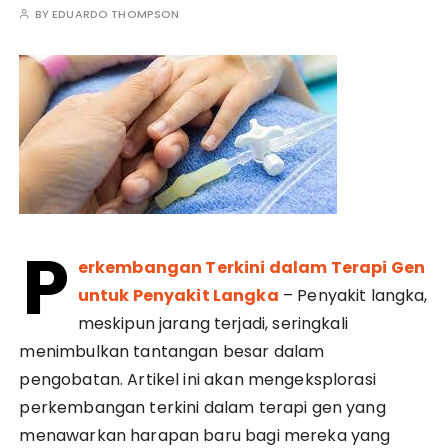
BY
EDUARDO THOMPSON
P
erkembangan Terkini dalam Terapi Gen
untuk Penyakit Langka
– Penyakit langka,
meskipun jarang terjadi, seringkali
menimbulkan tantangan besar dalam
pengobatan. Artikel ini akan mengeksplorasi
perkembangan terkini dalam terapi gen yang
menawarkan harapan baru bagi mereka yang