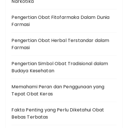
Narkotika
Pengertian Obat Fitofarmaka Dalam Dunia
Farmasi
Pengertian Obat Herbal Terstandar dalam
Farmasi
Pengertian Simbol Obat Tradisional dalam
Budaya Kesehatan
Memahami Peran dan Penggunaan yang
Tepat Obat Keras
Fakta Penting yang Perlu Diketahui Obat
Bebas Terbatas