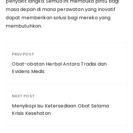
penyakit langka. Semua ini membuka pintu bagi
masa depan di mana perawatan yang inovatif
dapat memberikan solusi bagi mereka yang
membutuhkan.
PREV POST
Obat-obatan Herbal Antara Tradisi dan
Evidens Medis
NEXT POST
Menyikapi Isu Ketersediaan Obat Selama
Krisis Kesehatan