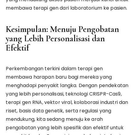
membawa terapi gen dari laboratorium ke pasien.
Kesimpulan: Menuju Pengobatan
yang Lebih Personalisasi dan
Efektif
Perkembangan terkini dalam terapi gen
membawa harapan baru bagi mereka yang
menghadapi penyakit langka. Dengan pendekatan
yang lebih personalisasi, teknologi CRISPR-Cas9,
terapi gen RNA, vektor viral, kolaborasi industri dan
riset, basis data genetik, serta regulasi yang
mendukung, kita sedang menuju ke arah
pengobatan yang lebih spesifik dan efektif untuk