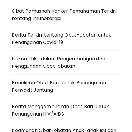
Obat Pemusnah Kanker Pemahaman Terkini
tentang Imunoterapi
Berita Terkini tentang Obat-obatan untuk
Penanganan Covid-19
Isu-isu Etika dalam Pengembangan dan
Penggunaan Obat-obatan
Penelitian Obat Baru untuk Penanganan
Penyakit Jantung
Berita Menggembirakan Obat Baru untuk
Penanganan HIV/AIDS
Keamanan Obat-obatan Anak-anak Isu dan