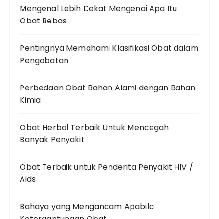
Mengenal Lebih Dekat Mengenai Apa Itu
Obat Bebas
Pentingnya Memahami Klasifikasi Obat dalam
Pengobatan
Perbedaan Obat Bahan Alami dengan Bahan
Kimia
Obat Herbal Terbaik Untuk Mencegah
Banyak Penyakit
Obat Terbaik untuk Penderita Penyakit HIV /
Aids
Bahaya yang Mengancam Apabila
Ketergantungan Obat