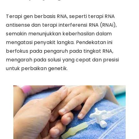
Terapi gen berbasis RNA, seperti terapi RNA
antisense dan terapi interferensi RNA (RNAi),
semakin menunjukkan keberhasilan dalam
mengatasi penyakit langka. Pendekatan ini
berfokus pada pengaruh pada tingkat RNA,
mengarah pada solusi yang cepat dan presisi
untuk perbaikan genetik.