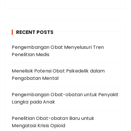
RECENT POSTS
Pengembangan Obat Menyelusuri Tren
Penelitian Medis
Menelisik Potensi Obat Psikedelik dalam
Pengobatan Mental
Pengembangan Obat-obatan untuk Penyakit
Langka pada Anak
Penelitian Obat-obatan Baru untuk
Mengatasi Krisis Opioid