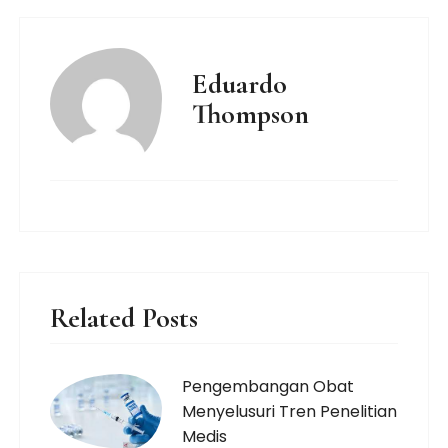
Eduardo
Thompson
Related Posts
Pengembangan Obat
Menyelusuri Tren Penelitian
Medis