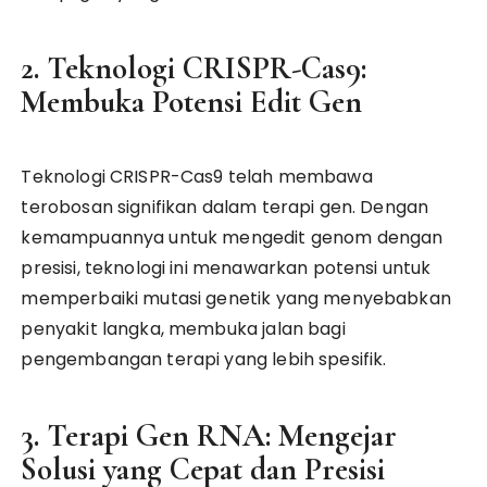
2. Teknologi CRISPR-Cas9:
Membuka Potensi Edit Gen
Teknologi CRISPR-Cas9 telah membawa
terobosan signifikan dalam terapi gen. Dengan
kemampuannya untuk mengedit genom dengan
presisi, teknologi ini menawarkan potensi untuk
memperbaiki mutasi genetik yang menyebabkan
penyakit langka, membuka jalan bagi
pengembangan terapi yang lebih spesifik.
3. Terapi Gen RNA: Mengejar
Solusi yang Cepat dan Presisi