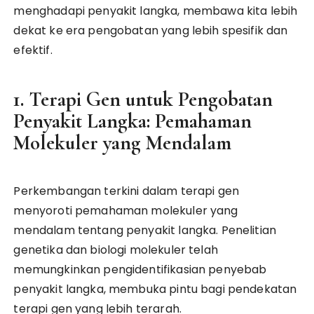
menghadapi penyakit langka, membawa kita lebih
dekat ke era pengobatan yang lebih spesifik dan
efektif.
1. Terapi Gen untuk Pengobatan
Penyakit Langka: Pemahaman
Molekuler yang Mendalam
Perkembangan terkini dalam terapi gen
menyoroti pemahaman molekuler yang
mendalam tentang penyakit langka. Penelitian
genetika dan biologi molekuler telah
memungkinkan pengidentifikasian penyebab
penyakit langka, membuka pintu bagi pendekatan
terapi gen yang lebih terarah.