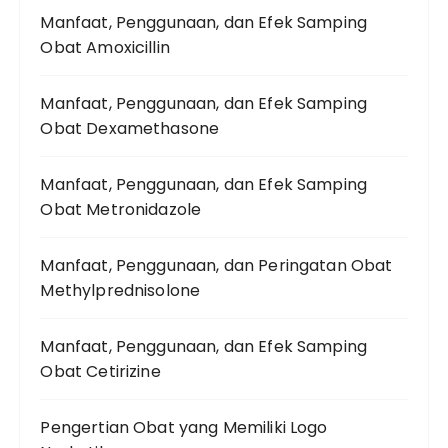
Manfaat, Penggunaan, dan Efek Samping
Obat Amoxicillin
Manfaat, Penggunaan, dan Efek Samping
Obat Dexamethasone
Manfaat, Penggunaan, dan Efek Samping
Obat Metronidazole
Manfaat, Penggunaan, dan Peringatan Obat
Methylprednisolone
Manfaat, Penggunaan, dan Efek Samping
Obat Cetirizine
Pengertian Obat yang Memiliki Logo