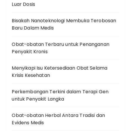
Luar Dosis
Bisakah Nanoteknologi Membuka Terobosan
Baru Dalam Medis
Obat-obatan Terbaru untuk Penanganan
Penyakit Kronis
Menyikapi Isu Ketersediaan Obat Selama
Krisis Kesehatan
Perkembangan Terkini dalam Terapi Gen
untuk Penyakit Langka
Obat-obatan Herbal Antara Tradisi dan
Evidens Medis