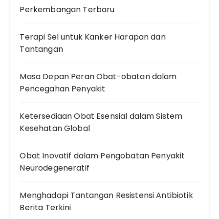
Perkembangan Terbaru
Terapi Sel untuk Kanker Harapan dan
Tantangan
Masa Depan Peran Obat-obatan dalam
Pencegahan Penyakit
Ketersediaan Obat Esensial dalam Sistem
Kesehatan Global
Obat Inovatif dalam Pengobatan Penyakit
Neurodegeneratif
Menghadapi Tantangan Resistensi Antibiotik
Berita Terkini