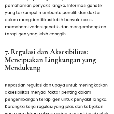
pemahaman penyakit langka. Informasi genetik
yang terkumpul membantu peneliti dan dokter
dalam mengidentifikasi lebih banyak kasus,
memahami variasi genetik, dan mengembangkan
terapi gen yang lebih canggih.
7. Regulasi dan Aksesibilitas:
Menciptakan Lingkungan yang
Mendukung
Kepastian regulasi dan upaya untuk meningkatkan
aksesibilitas menjadi faktor penting dalam
pengembangan terapi gen untuk penyakit langka.
Kerangka kerja regulasi yang jelas dan kebijakan
yang mendukung akses pasien menjadi kunci untuk