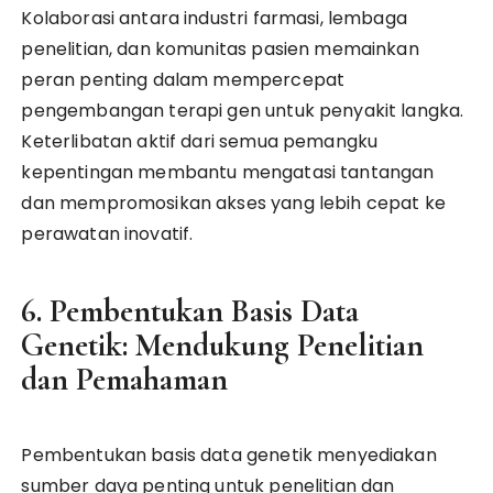
Kolaborasi antara industri farmasi, lembaga
penelitian, dan komunitas pasien memainkan
peran penting dalam mempercepat
pengembangan terapi gen untuk penyakit langka.
Keterlibatan aktif dari semua pemangku
kepentingan membantu mengatasi tantangan
dan mempromosikan akses yang lebih cepat ke
perawatan inovatif.
6. Pembentukan Basis Data
Genetik: Mendukung Penelitian
dan Pemahaman
Pembentukan basis data genetik menyediakan
sumber daya penting untuk penelitian dan