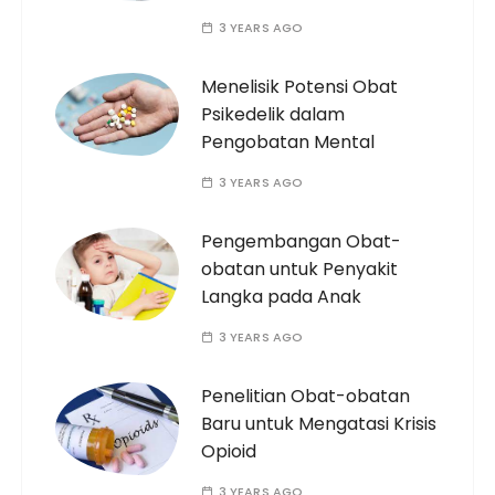
3 YEARS AGO
Menelisik Potensi Obat
Psikedelik dalam
Pengobatan Mental
3 YEARS AGO
Pengembangan Obat-
obatan untuk Penyakit
Langka pada Anak
3 YEARS AGO
Penelitian Obat-obatan
Baru untuk Mengatasi Krisis
Opioid
3 YEARS AGO