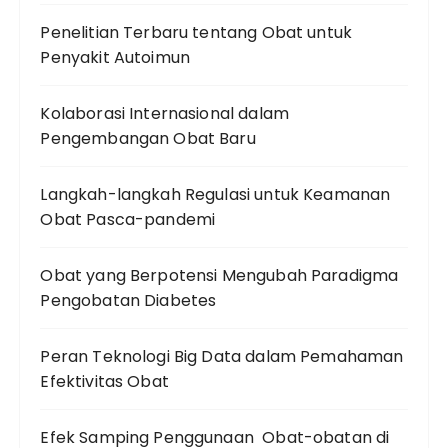
Penelitian Terbaru tentang Obat untuk
Penyakit Autoimun
Kolaborasi Internasional dalam
Pengembangan Obat Baru
Langkah-langkah Regulasi untuk Keamanan
Obat Pasca-pandemi
Obat yang Berpotensi Mengubah Paradigma
Pengobatan Diabetes
Peran Teknologi Big Data dalam Pemahaman
Efektivitas Obat
Efek Samping Penggunaan Obat-obatan di