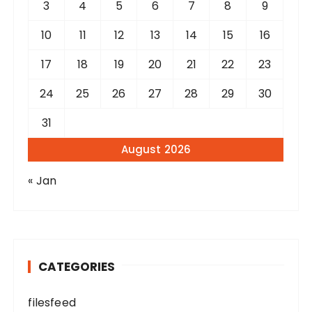
3
4
5
6
7
8
9
10
11
12
13
14
15
16
17
18
19
20
21
22
23
24
25
26
27
28
29
30
31
August 2026
« Jan
CATEGORIES
filesfeed