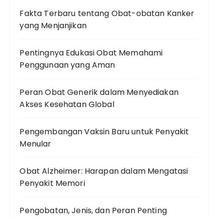
Fakta Terbaru tentang Obat-obatan Kanker
yang Menjanjikan
Pentingnya Edukasi Obat Memahami
Penggunaan yang Aman
Peran Obat Generik dalam Menyediakan
Akses Kesehatan Global
Pengembangan Vaksin Baru untuk Penyakit
Menular
Obat Alzheimer: Harapan dalam Mengatasi
Penyakit Memori
Pengobatan, Jenis, dan Peran Penting