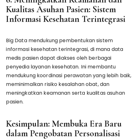
Kualitas Asuhan Pasien: Sistem
Informasi Kesehatan Terintegrasi
Big Data mendukung pembentukan sistem
informasi kesehatan terintegrasi, di mana data
medis pasien dapat diakses oleh berbagai
penyedia layanan kesehatan. Ini membantu
mendukung koordinasi perawatan yang lebih baik,
meminimalkan risiko kesalahan obat, dan
meningkatkan keamanan serta kualitas asuhan
pasien.
Kesimpulan: Membuka Era Baru
dalam Pengobatan Personalisasi