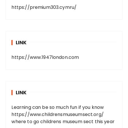
https://premium303.cymru/
LINK
https://www.1947london.com
LINK
Learning can be so much fun if you know
https://www.childrensmuseumsect.org/
where to go childrens museum sect this year