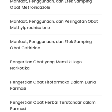
Manfaat, Penggunaan, dan Efek Samping
Obat Metronidazole
Manfaat, Penggunaan, dan Peringatan Obat
Methylprednisolone
Manfaat, Penggunaan, dan Efek Samping
Obat Cetirizine
Pengertian Obat yang Memiliki Logo
Narkotika
Pengertian Obat Fitofarmaka Dalam Dunia
Farmasi
Pengertian Obat Herbal Terstandar dalam
Farmasi