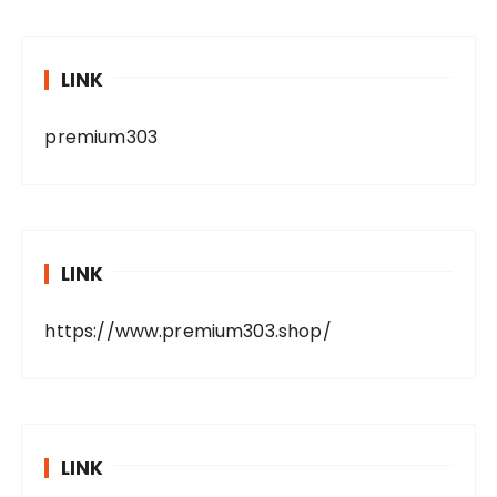
LINK
premium303
LINK
https://www.premium303.shop/
LINK