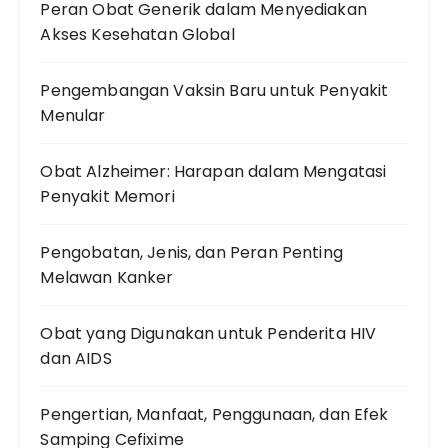
Peran Obat Generik dalam Menyediakan
Akses Kesehatan Global
Pengembangan Vaksin Baru untuk Penyakit
Menular
Obat Alzheimer: Harapan dalam Mengatasi
Penyakit Memori
Pengobatan, Jenis, dan Peran Penting
Melawan Kanker
Obat yang Digunakan untuk Penderita HIV
dan AIDS
Pengertian, Manfaat, Penggunaan, dan Efek
Samping Cefixime