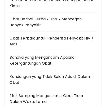
Kimia
Obat Herbal Terbaik Untuk Mencegah
Banyak Penyakit
Obat Terbaik untuk Penderita Penyakit HIV /
Aids
Bahaya yang Mengancam Apabila
Ketergantungan Obat
Kandungan yang Tidak Boleh Ada di Dalam
Obat
Efek Samping Mengonsumsi Obat Tidur
Dalam Waktu Lama