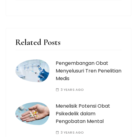
Related Posts
Pengembangan Obat
Menyelusuri Tren Penelitian
Medis
3 YEARS AGO
Menelisik Potensi Obat
Psikedelik dalam
Pengobatan Mental
3 YEARS AGO