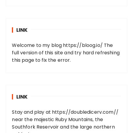
LINK
Welcome to my blog
https://bloog.io/
The
full version of this site and try hard refreshing
this page to fix the error.
LINK
Stay and play at
https://doubledicerv.com//
near the majestic Ruby Mountains, the
Southfork Reservoir and the large northern