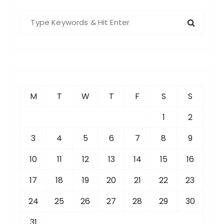
S
e
a
r
c
h
f
M
T
W
T
F
S
S
o
r
1
2
:
3
4
5
6
7
8
9
10
11
12
13
14
15
16
17
18
19
20
21
22
23
24
25
26
27
28
29
30
31