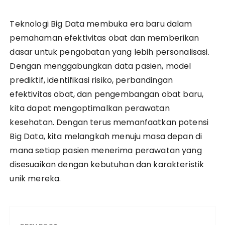
Teknologi Big Data membuka era baru dalam
pemahaman efektivitas obat dan memberikan
dasar untuk pengobatan yang lebih personalisasi.
Dengan menggabungkan data pasien, model
prediktif, identifikasi risiko, perbandingan
efektivitas obat, dan pengembangan obat baru,
kita dapat mengoptimalkan perawatan
kesehatan. Dengan terus memanfaatkan potensi
Big Data, kita melangkah menuju masa depan di
mana setiap pasien menerima perawatan yang
disesuaikan dengan kebutuhan dan karakteristik
unik mereka.