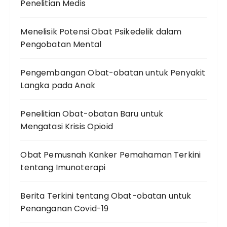
Penelitian Medis
Menelisik Potensi Obat Psikedelik dalam
Pengobatan Mental
Pengembangan Obat-obatan untuk Penyakit
Langka pada Anak
Penelitian Obat-obatan Baru untuk
Mengatasi Krisis Opioid
Obat Pemusnah Kanker Pemahaman Terkini
tentang Imunoterapi
Berita Terkini tentang Obat-obatan untuk
Penanganan Covid-19