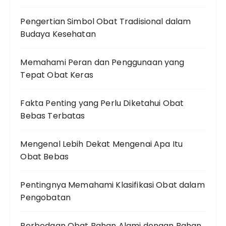
Pengertian Simbol Obat Tradisional dalam
Budaya Kesehatan
Memahami Peran dan Penggunaan yang
Tepat Obat Keras
Fakta Penting yang Perlu Diketahui Obat
Bebas Terbatas
Mengenal Lebih Dekat Mengenai Apa Itu
Obat Bebas
Pentingnya Memahami Klasifikasi Obat dalam
Pengobatan
Perbedaan Obat Bahan Alami dengan Bahan