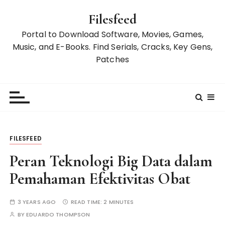
S
Filesfeed
k
i
Portal to Download Software, Movies, Games,
p
Music, and E-Books. Find Serials, Cracks, Key Gens,
t
Patches
o
c
o
n
t
e
FILESFEED
n
t
Peran Teknologi Big Data dalam
Pemahaman Efektivitas Obat
3 YEARS AGO
READ TIME:
2 MINUTES
BY
EDUARDO THOMPSON