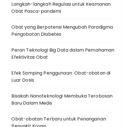
Langkah-langkah Regulasi untuk Keamanan
Obat Pasca-pandemi
Obat yang Berpotensi Mengubah Paradigma
Pengobatan Diabetes
Peran Teknologi Big Data dalam Pemahaman
Efektivitas Obat
Efek Samping Penggunaan Obat-obatan di
Luar Dosis
Bisakah Nanoteknologi Membuka Terobosan
Baru Dalam Medis
Obat-obatan Terbaru untuk Penanganan
Penyakit Kronis