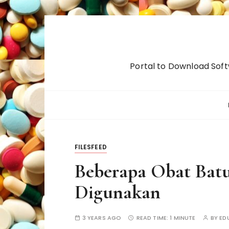
S
k
i
p
Portal to Download Soft
t
o
c
o
n
t
FILESFEED
e
n
Beberapa Obat Bat
t
Digunakan
3 YEARS AGO
READ TIME:
1 MINUTE
BY
ED