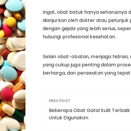
Ingat, obat batuk hanya seharusnya d
dianjurkan oleh dokter atau petunjuk p
dengan gejala yang lebih serius, sepe
hubungi profesional kesehatan.
Selain obat-obatan, menjaga hidrasi,
yang cukup juga penting dalam pros
berharga, dan perawatan yang tepat
PREV POST
Beberapa Obat Gatal Kulit Terbaik
Untuk Digunakan