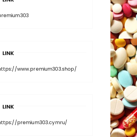
premium303
LINK
https://www.premium303.shop/
LINK
https://premium303.cymru/