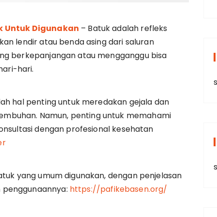
k Untuk Digunakan
– Batuk adalah refleks
an lendir atau benda asing dari saluran
ang berkepanjangan atau mengganggu bisa
ri-hari.
lah hal penting untuk meredakan gejala dan
embuhan. Namun, penting untuk memahami
onsultasi dengan profesional kesehatan
er
s
batuk yang umum digunakan, dengan penjelasan
n penggunaannya:
https://pafikebasen.org/