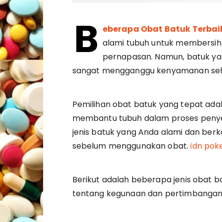
B
eberapa Obat Batuk Terbai
alami tubuh untuk membersihk
pernapasan. Namun, batuk y
sangat mengganggu kenyamanan seha
Pemilihan obat batuk yang tepat ada
membantu tubuh dalam proses peny
jenis batuk yang Anda alami dan berk
sebelum menggunakan obat.
idn pok
Berikut adalah beberapa jenis obat 
tentang kegunaan dan pertimbanga