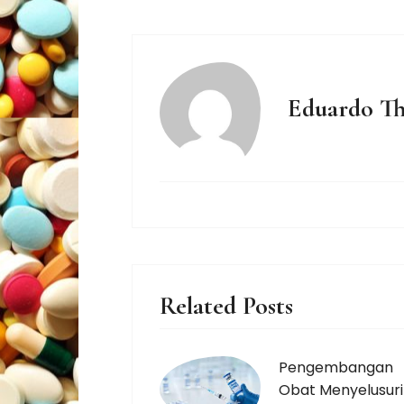
Eduardo T
Related Posts
Pengembangan
Obat Menyelusuri