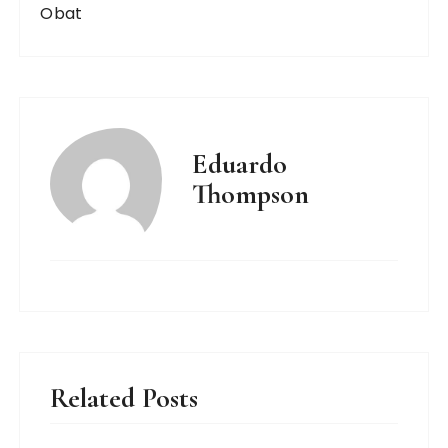
Obat
Eduardo
Thompson
Related Posts