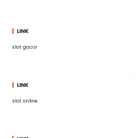
LINK
slot gacor
LINK
slot online