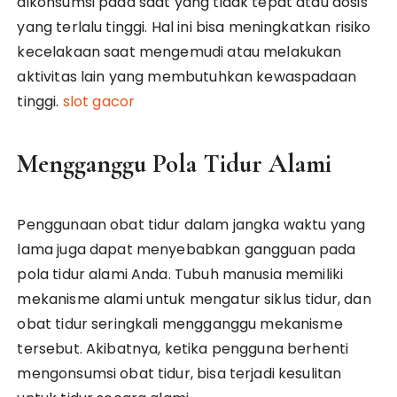
dikonsumsi pada saat yang tidak tepat atau dosis
yang terlalu tinggi. Hal ini bisa meningkatkan risiko
kecelakaan saat mengemudi atau melakukan
aktivitas lain yang membutuhkan kewaspadaan
tinggi.
slot gacor
Mengganggu Pola Tidur Alami
Penggunaan obat tidur dalam jangka waktu yang
lama juga dapat menyebabkan gangguan pada
pola tidur alami Anda. Tubuh manusia memiliki
mekanisme alami untuk mengatur siklus tidur, dan
obat tidur seringkali mengganggu mekanisme
tersebut. Akibatnya, ketika pengguna berhenti
mengonsumsi obat tidur, bisa terjadi kesulitan