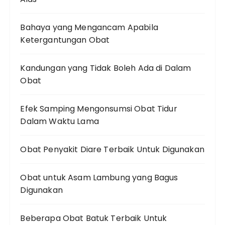
Bahaya yang Mengancam Apabila
Ketergantungan Obat
Kandungan yang Tidak Boleh Ada di Dalam
Obat
Efek Samping Mengonsumsi Obat Tidur
Dalam Waktu Lama
Obat Penyakit Diare Terbaik Untuk Digunakan
Obat untuk Asam Lambung yang Bagus
Digunakan
Beberapa Obat Batuk Terbaik Untuk