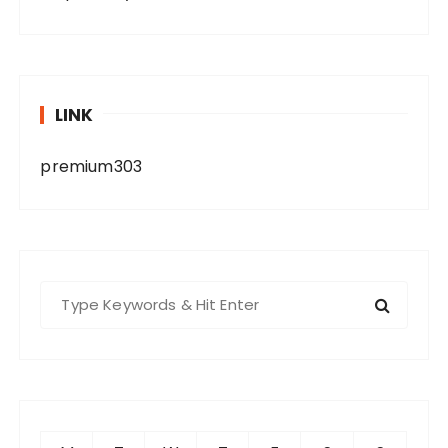
LINK
premium303
S
e
a
r
c
h
f