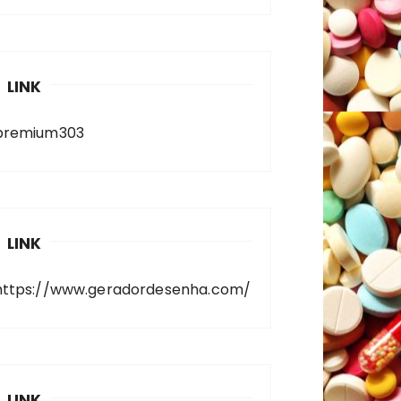
LINK
premium303
LINK
https://www.geradordesenha.com/
LINK