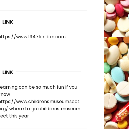
LINK
https://www.1947london.com
LINK
Learning can be so much fun if you
know
https://www.childrensmuseumsect.
org/
where to go childrens museum
sect this year