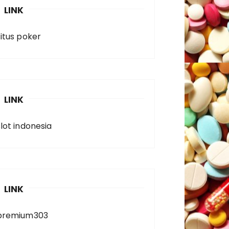
LINK
situs poker
LINK
slot indonesia
LINK
premium303