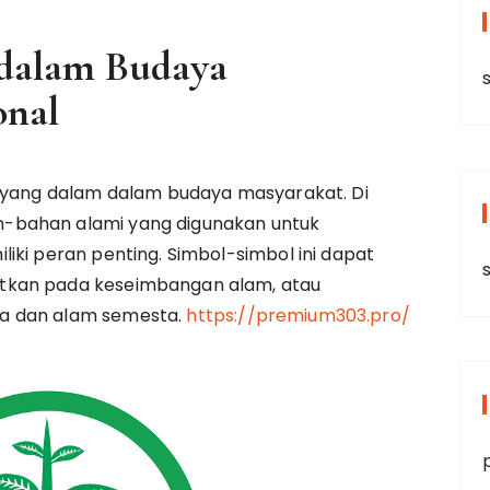
 dalam Budaya
onal
r yang dalam dalam budaya masyarakat. Di
-bahan alami yang digunakan untuk
iki peran penting. Simbol-simbol ini dapat
tkan pada keseimbangan alam, atau
a dan alam semesta.
https://premium303.pro/