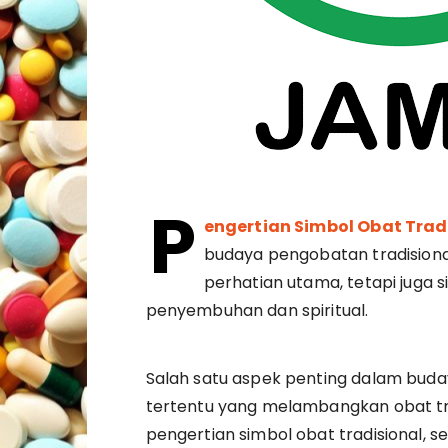
P
engertian Simbol Obat Tra
budaya pengobatan tradisiona
perhatian utama, tetapi jug
penyembuhan dan spiritual.
Salah satu aspek penting dalam buda
tertentu yang melambangkan obat trad
pengertian simbol obat tradisional, 