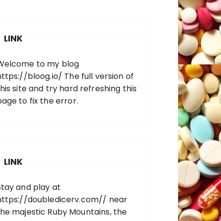
LINK
Welcome to my blog
https://bloog.io/
The full version of
his site and try hard refreshing this
page to fix the error.
LINK
Stay and play at
https://doubledicerv.com//
near
the majestic Ruby Mountains, the