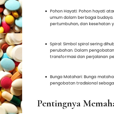
Pohon Hayati: Pohon hayati atau
umum dalam berbagai budaya. 
pertumbuhan, dan kesehatan y
Spiral: Simbol spiral sering d
perubahan. Dalam pengobatan 
transformasi dan perjalanan 
Bunga Matahari: Bunga matahar
pengobatan tradisional sebagai s
Pentingnya Memah