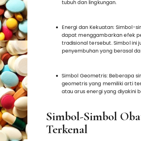
tubuh dan lingkungan.
Energi dan Kekuatan: Simbol-
dapat menggambarkan efek pe
tradisional tersebut. Simbol i
penyembuhan yang berasal dari
Simbol Geometris: Beberapa si
geometris yang memiliki arti te
atau arus energi yang diyakin
Simbol-Simbol Obat
Terkenal