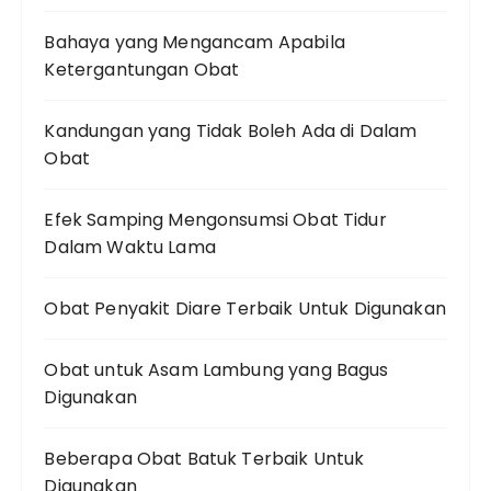
Bahaya yang Mengancam Apabila
Ketergantungan Obat
Kandungan yang Tidak Boleh Ada di Dalam
Obat
Efek Samping Mengonsumsi Obat Tidur
Dalam Waktu Lama
Obat Penyakit Diare Terbaik Untuk Digunakan
Obat untuk Asam Lambung yang Bagus
Digunakan
Beberapa Obat Batuk Terbaik Untuk
Digunakan