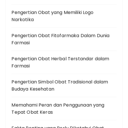
Pengertian Obat yang Memiliki Logo
Narkotika
Pengertian Obat Fitofarmaka Dalam Dunia
Farmasi
Pengertian Obat Herbal Terstandar dalam
Farmasi
Pengertian Simbol Obat Tradisional dalam
Budaya Kesehatan
Memahami Peran dan Penggunaan yang
Tepat Obat Keras