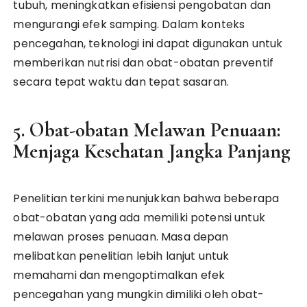
tubuh, meningkatkan efisiensi pengobatan dan
mengurangi efek samping. Dalam konteks
pencegahan, teknologi ini dapat digunakan untuk
memberikan nutrisi dan obat-obatan preventif
secara tepat waktu dan tepat sasaran.
5. Obat-obatan Melawan Penuaan:
Menjaga Kesehatan Jangka Panjang
Penelitian terkini menunjukkan bahwa beberapa
obat-obatan yang ada memiliki potensi untuk
melawan proses penuaan. Masa depan
melibatkan penelitian lebih lanjut untuk
memahami dan mengoptimalkan efek
pencegahan yang mungkin dimiliki oleh obat-