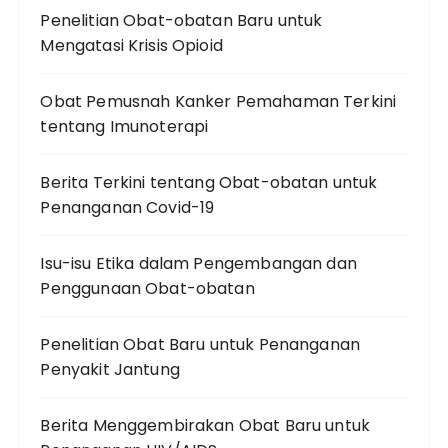
Penelitian Obat-obatan Baru untuk
Mengatasi Krisis Opioid
Obat Pemusnah Kanker Pemahaman Terkini
tentang Imunoterapi
Berita Terkini tentang Obat-obatan untuk
Penanganan Covid-19
Isu-isu Etika dalam Pengembangan dan
Penggunaan Obat-obatan
Penelitian Obat Baru untuk Penanganan
Penyakit Jantung
Berita Menggembirakan Obat Baru untuk