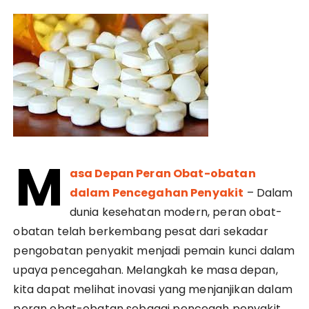
M
asa Depan Peran Obat-obatan
dalam Pencegahan Penyakit
– Dalam
dunia kesehatan modern, peran obat-
obatan telah berkembang pesat dari sekadar
pengobatan penyakit menjadi pemain kunci dalam
upaya pencegahan. Melangkah ke masa depan,
kita dapat melihat inovasi yang menjanjikan dalam
peran obat-obatan sebagai pencegah penyakit