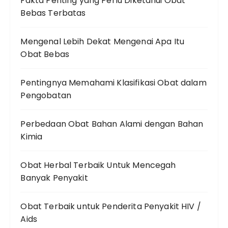
Fakta Penting yang Perlu Diketahui Obat
Bebas Terbatas
Mengenal Lebih Dekat Mengenai Apa Itu
Obat Bebas
Pentingnya Memahami Klasifikasi Obat dalam
Pengobatan
Perbedaan Obat Bahan Alami dengan Bahan
Kimia
Obat Herbal Terbaik Untuk Mencegah
Banyak Penyakit
Obat Terbaik untuk Penderita Penyakit HIV /
Aids