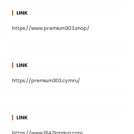
LINK
https://www.premium303.shop/
LINK
https://premium303.cymru/
LINK
https://www.1947london.com