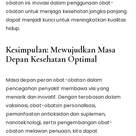
obatan ini. Inovasi dalam penggunaan obat-
obatan untuk menjaga kesehatan jangka panjang
dapat menjadi kunci untuk meningkatkan kualitas
hidup.
Kesimpulan: Mewujudkan Masa
Depan Kesehatan Optimal
Masa depan peran obat-obatan dalam
pencegahan penyakit membawa visi yang
menarik dan inovatif. Dengan terobosan dalam
vaksinasi, obat-obatan personalisasi,
pemanfaatan antioksidan dan suplemen,
nanoteknologi, serta pengembangan obat-
obatan melawan penuaan, kita dapat