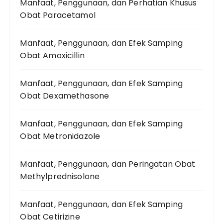
Manfaat, Penggunaan, dan Perhatian Khusus
Obat Paracetamol
Manfaat, Penggunaan, dan Efek Samping
Obat Amoxicillin
Manfaat, Penggunaan, dan Efek Samping
Obat Dexamethasone
Manfaat, Penggunaan, dan Efek Samping
Obat Metronidazole
Manfaat, Penggunaan, dan Peringatan Obat
Methylprednisolone
Manfaat, Penggunaan, dan Efek Samping
Obat Cetirizine