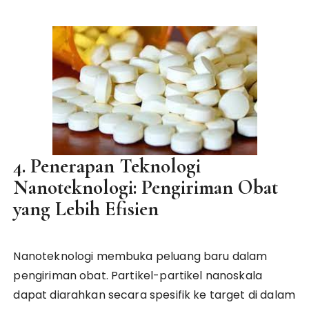
4. Penerapan Teknologi
Nanoteknologi: Pengiriman Obat
yang Lebih Efisien
Nanoteknologi membuka peluang baru dalam
pengiriman obat. Partikel-partikel nanoskala
dapat diarahkan secara spesifik ke target di dalam