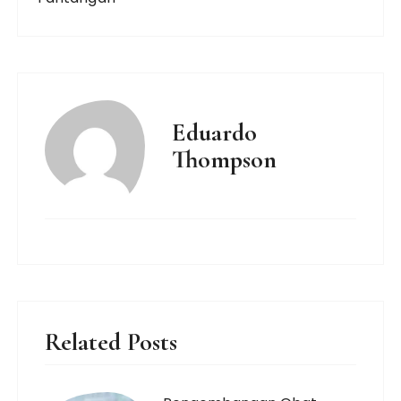
Eduardo
Thompson
Related Posts