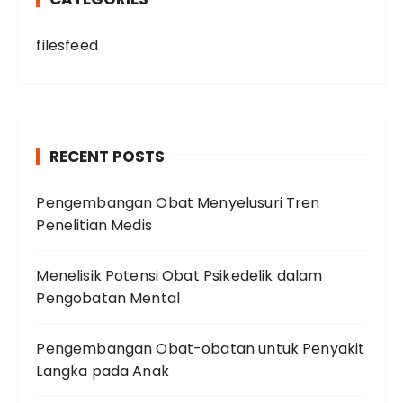
filesfeed
RECENT POSTS
Pengembangan Obat Menyelusuri Tren
Penelitian Medis
Menelisik Potensi Obat Psikedelik dalam
Pengobatan Mental
Pengembangan Obat-obatan untuk Penyakit
Langka pada Anak