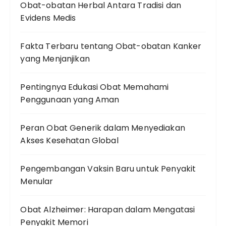
Obat-obatan Herbal Antara Tradisi dan
Evidens Medis
Fakta Terbaru tentang Obat-obatan Kanker
yang Menjanjikan
Pentingnya Edukasi Obat Memahami
Penggunaan yang Aman
Peran Obat Generik dalam Menyediakan
Akses Kesehatan Global
Pengembangan Vaksin Baru untuk Penyakit
Menular
Obat Alzheimer: Harapan dalam Mengatasi
Penyakit Memori