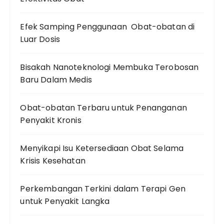
Efek Samping Penggunaan Obat-obatan di
Luar Dosis
Bisakah Nanoteknologi Membuka Terobosan
Baru Dalam Medis
Obat-obatan Terbaru untuk Penanganan
Penyakit Kronis
Menyikapi Isu Ketersediaan Obat Selama
Krisis Kesehatan
Perkembangan Terkini dalam Terapi Gen
untuk Penyakit Langka