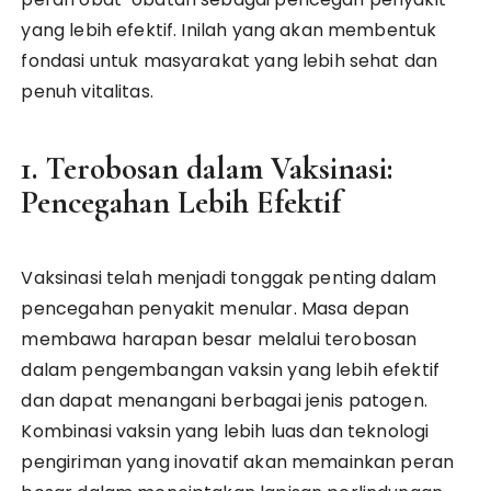
yang lebih efektif. Inilah yang akan membentuk
fondasi untuk masyarakat yang lebih sehat dan
penuh vitalitas.
1. Terobosan dalam Vaksinasi:
Pencegahan Lebih Efektif
Vaksinasi telah menjadi tonggak penting dalam
pencegahan penyakit menular. Masa depan
membawa harapan besar melalui terobosan
dalam pengembangan vaksin yang lebih efektif
dan dapat menangani berbagai jenis patogen.
Kombinasi vaksin yang lebih luas dan teknologi
pengiriman yang inovatif akan memainkan peran