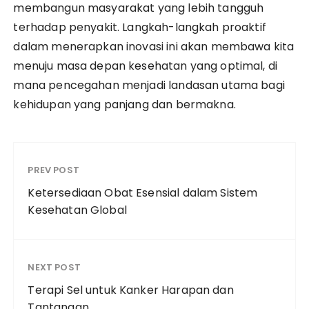
membangun masyarakat yang lebih tangguh
terhadap penyakit. Langkah-langkah proaktif
dalam menerapkan inovasi ini akan membawa kita
menuju masa depan kesehatan yang optimal, di
mana pencegahan menjadi landasan utama bagi
kehidupan yang panjang dan bermakna.
PREV POST
Ketersediaan Obat Esensial dalam Sistem
Kesehatan Global
NEXT POST
Terapi Sel untuk Kanker Harapan dan
Tantangan