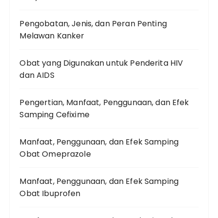
Pengobatan, Jenis, dan Peran Penting
Melawan Kanker
Obat yang Digunakan untuk Penderita HIV
dan AIDS
Pengertian, Manfaat, Penggunaan, dan Efek
Samping Cefixime
Manfaat, Penggunaan, dan Efek Samping
Obat Omeprazole
Manfaat, Penggunaan, dan Efek Samping
Obat Ibuprofen