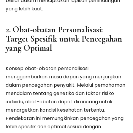
besar dalam menciptakan lapisan perlindungan
yang lebih kuat.
2. Obat-obatan Personalisasi:
Target Spesifik untuk Pencegahan
yang Optimal
Konsep obat-obatan personalisasi
menggambarkan masa depan yang menjanjikan
dalam pencegahan penyakit. Melalui pemahaman
mendalam tentang genetika dan faktor risiko
individu, obat-obatan dapat dirancang untuk
menargetkan kondisi kesehatan tertentu.
Pendekatan ini memungkinkan pencegahan yang
lebih spesifik dan optimal sesuai dengan