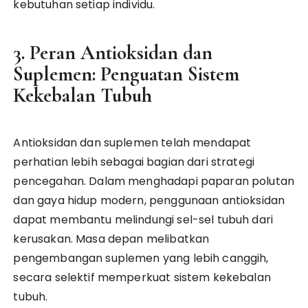
kebutuhan setiap individu.
3. Peran Antioksidan dan
Suplemen: Penguatan Sistem
Kekebalan Tubuh
Antioksidan dan suplemen telah mendapat
perhatian lebih sebagai bagian dari strategi
pencegahan. Dalam menghadapi paparan polutan
dan gaya hidup modern, penggunaan antioksidan
dapat membantu melindungi sel-sel tubuh dari
kerusakan. Masa depan melibatkan
pengembangan suplemen yang lebih canggih,
secara selektif memperkuat sistem kekebalan
tubuh.