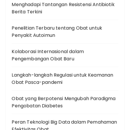
Menghadapi Tantangan Resistensi Antibiotik
Berita Terkini
Penelitian Terbaru tentang Obat untuk
Penyakit Autoimun
Kolaborasi Internasional dalam
Pengembangan Obat Baru
Langkah-langkah Regulasi untuk Keamanan
Obat Pasca-pandemi
Obat yang Berpotensi Mengubah Paradigma
Pengobatan Diabetes
Peran Teknologi Big Data dalam Pemahaman
Efektivitas Obat