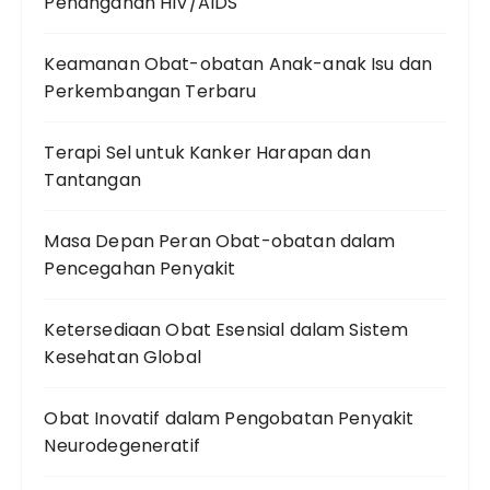
Penanganan HIV/AIDS
Keamanan Obat-obatan Anak-anak Isu dan
Perkembangan Terbaru
Terapi Sel untuk Kanker Harapan dan
Tantangan
Masa Depan Peran Obat-obatan dalam
Pencegahan Penyakit
Ketersediaan Obat Esensial dalam Sistem
Kesehatan Global
Obat Inovatif dalam Pengobatan Penyakit
Neurodegeneratif