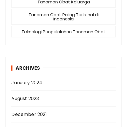
Tanaman Obat Keluarga
Tanaman Obat Paling Terkenal di
Indonesia
Teknologi Pengelolahan Tanaman Obat
ARCHIVES
January 2024
August 2023
December 2021