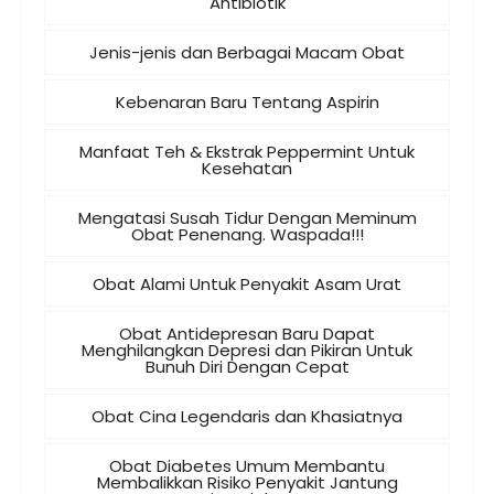
Antibiotik
Jenis-jenis dan Berbagai Macam Obat
Kebenaran Baru Tentang Aspirin
Manfaat Teh & Ekstrak Peppermint Untuk
Kesehatan
Mengatasi Susah Tidur Dengan Meminum
Obat Penenang. Waspada!!!
Obat Alami Untuk Penyakit Asam Urat
Obat Antidepresan Baru Dapat
Menghilangkan Depresi dan Pikiran Untuk
Bunuh Diri Dengan Cepat
Obat Cina Legendaris dan Khasiatnya
Obat Diabetes Umum Membantu
Membalikkan Risiko Penyakit Jantung