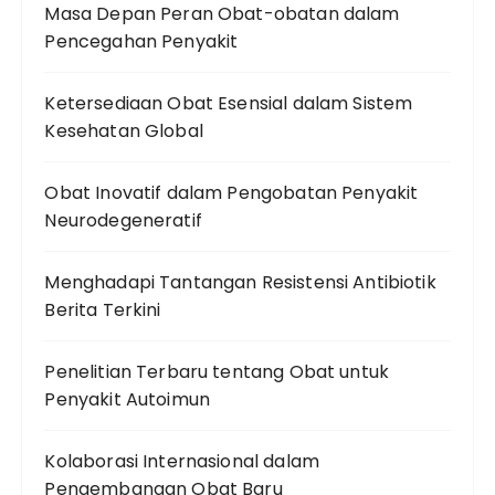
Masa Depan Peran Obat-obatan dalam
Pencegahan Penyakit
Ketersediaan Obat Esensial dalam Sistem
Kesehatan Global
Obat Inovatif dalam Pengobatan Penyakit
Neurodegeneratif
Menghadapi Tantangan Resistensi Antibiotik
Berita Terkini
Penelitian Terbaru tentang Obat untuk
Penyakit Autoimun
Kolaborasi Internasional dalam
Pengembangan Obat Baru