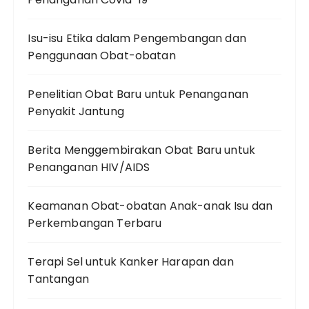
Isu-isu Etika dalam Pengembangan dan
Penggunaan Obat-obatan
Penelitian Obat Baru untuk Penanganan
Penyakit Jantung
Berita Menggembirakan Obat Baru untuk
Penanganan HIV/AIDS
Keamanan Obat-obatan Anak-anak Isu dan
Perkembangan Terbaru
Terapi Sel untuk Kanker Harapan dan
Tantangan