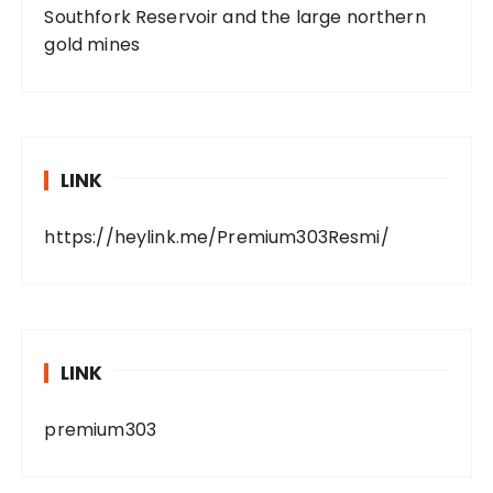
Southfork Reservoir and the large northern
gold mines
LINK
https://heylink.me/Premium303Resmi/
LINK
premium303