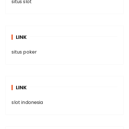
situs slot
LINK
situs poker
LINK
slot indonesia