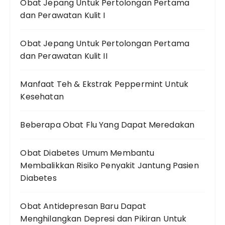
Obat Jepang Untuk Pertolongan Pertama
dan Perawatan Kulit I
Obat Jepang Untuk Pertolongan Pertama
dan Perawatan Kulit II
Manfaat Teh & Ekstrak Peppermint Untuk
Kesehatan
Beberapa Obat Flu Yang Dapat Meredakan
Obat Diabetes Umum Membantu
Membalikkan Risiko Penyakit Jantung Pasien
Diabetes
Obat Antidepresan Baru Dapat
Menghilangkan Depresi dan Pikiran Untuk