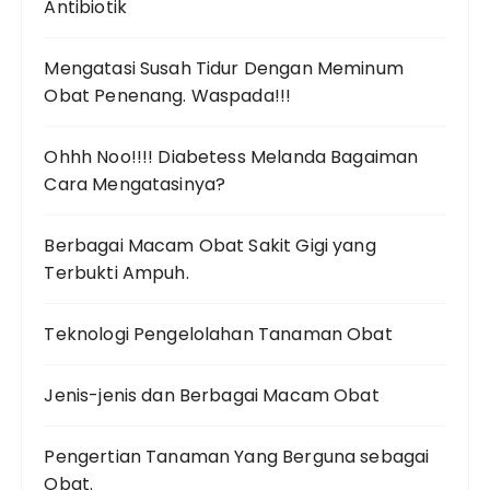
Antibiotik
Mengatasi Susah Tidur Dengan Meminum
Obat Penenang. Waspada!!!
Ohhh Noo!!!! Diabetess Melanda Bagaiman
Cara Mengatasinya?
Berbagai Macam Obat Sakit Gigi yang
Terbukti Ampuh.
Teknologi Pengelolahan Tanaman Obat
Jenis-jenis dan Berbagai Macam Obat
Pengertian Tanaman Yang Berguna sebagai
Obat.