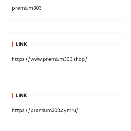
premium303
LINK
https://www.premium303.shop/
LINK
https://premium303.cymru/