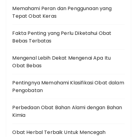
Memahami Peran dan Penggunaan yang
Tepat Obat Keras
Fakta Penting yang Perlu Diketahui Obat
Bebas Terbatas
Mengenal Lebih Dekat Mengenai Apa Itu
Obat Bebas
Pentingnya Memahami Klasifikasi Obat dalam
Pengobatan
Perbedaan Obat Bahan Alami dengan Bahan
Kimia
Obat Herbal Terbaik Untuk Mencegah