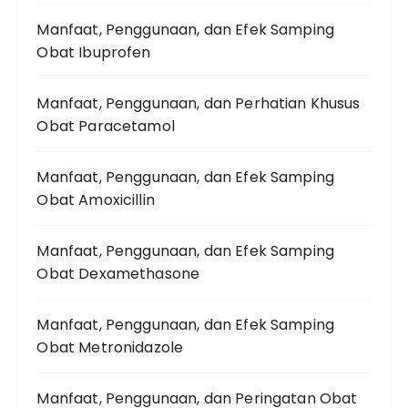
Manfaat, Penggunaan, dan Efek Samping
Obat Ibuprofen
Manfaat, Penggunaan, dan Perhatian Khusus
Obat Paracetamol
Manfaat, Penggunaan, dan Efek Samping
Obat Amoxicillin
Manfaat, Penggunaan, dan Efek Samping
Obat Dexamethasone
Manfaat, Penggunaan, dan Efek Samping
Obat Metronidazole
Manfaat, Penggunaan, dan Peringatan Obat