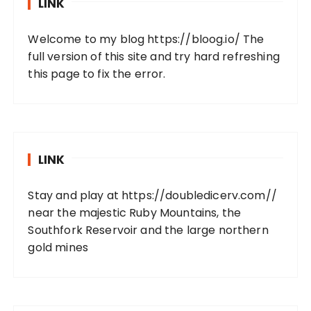
LINK
Welcome to my blog
https://bloog.io/
The
full version of this site and try hard refreshing
this page to fix the error.
LINK
Stay and play at
https://doubledicerv.com//
near the majestic Ruby Mountains, the
Southfork Reservoir and the large northern
gold mines