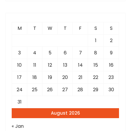
r
c
h
f
M
T
W
T
F
S
S
o
r
1
2
:
3
4
5
6
7
8
9
10
11
12
13
14
15
16
17
18
19
20
21
22
23
24
25
26
27
28
29
30
31
August 2026
« Jan