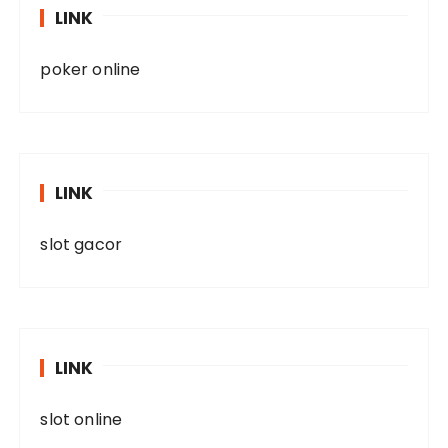
LINK
poker online
LINK
slot gacor
LINK
slot online