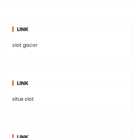
LINK
slot gacor
LINK
situs slot
LINK