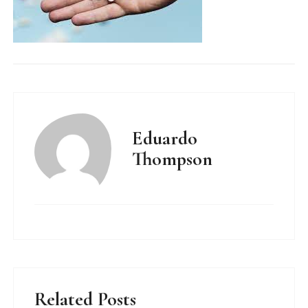
Eduardo
Thompson
Related Posts