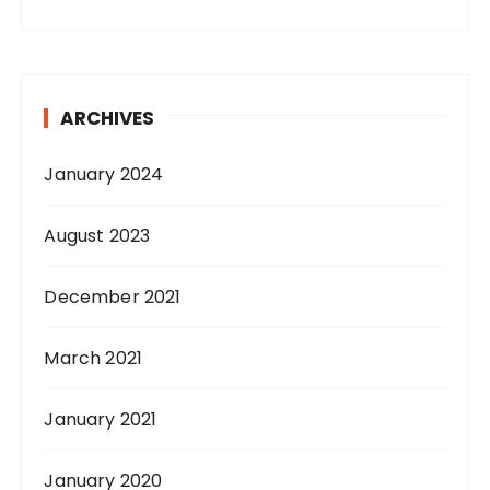
ARCHIVES
January 2024
August 2023
December 2021
March 2021
January 2021
January 2020