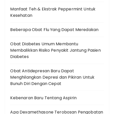
Manfaat Teh & Ekstrak Peppermint Untuk
Kesehatan
Beberapa Obat Flu Yang Dapat Meredakan
Obat Diabetes Umum Membantu
Membalikkan Risiko Penyakit Jantung Pasien
Diabetes
Obat Antidepresan Baru Dapat
Menghilangkan Depresi dan Pikiran Untuk
Bunuh Diri Dengan Cepat
Kebenaran Baru Tentang Aspirin
Apa Dexamethasone Terobosan Pengobatan