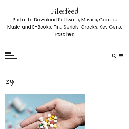
S
Filesfeed
k
i
Portal to Download Software, Movies, Games,
p
Music, and E-Books. Find Serials, Cracks, Key Gens,
t
Patches
o
c
o
n
t
e
29
n
t