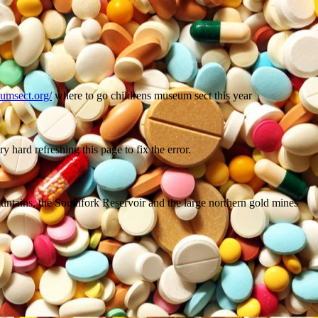
umsect.org/
where to go childrens museum sect this year
ry hard refreshing this page to fix the error.
ntains, the Southfork Reservoir and the large northern gold mines