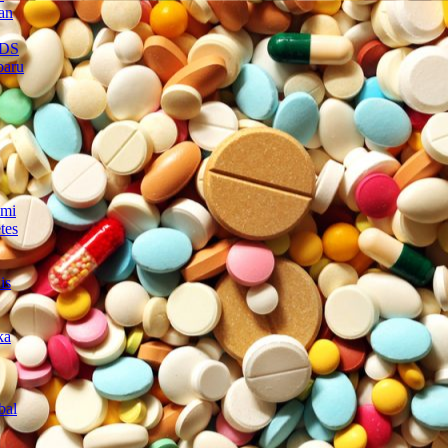
an
IDS
baru
emi
tes
is
ka
bal