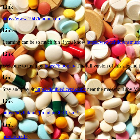
Link
https://www.1947london.com
Link
Learning can be so much fun if you know
https://www.childrensmuse
Link
Welcome to my blog
https://bloog.io/
The full version of this site and t
Link
Stay and play at
https://doubledicerv.com//
near the majestic Ruby Mou
Link
https://heylink.me/Premium303Resmi/
Link
premium303