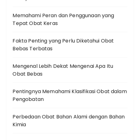
Memahami Peran dan Penggunaan yang
Tepat Obat Keras
Fakta Penting yang Perlu Diketahui Obat
Bebas Terbatas
Mengenal Lebih Dekat Mengenai Apa Itu
Obat Bebas
Pentingnya Memahami Klasifikasi Obat dalam
Pengobatan
Perbedaan Obat Bahan Alami dengan Bahan
Kimia