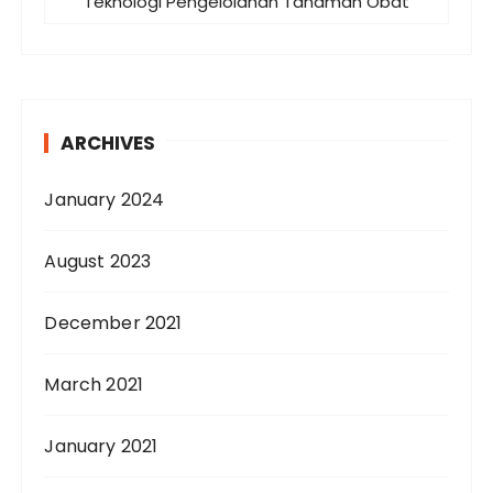
Teknologi Pengelolahan Tanaman Obat
ARCHIVES
January 2024
August 2023
December 2021
March 2021
January 2021