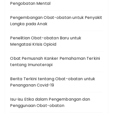
Pengobatan Mental
Pengembangan Obat-obatan untuk Penyakit
Langka pada Anak
Penelitian Obat-obatan Baru untuk
Mengatasi Krisis Opioid
Obat Pemusnah Kanker Pemahaman Terkini
tentang Imunoterapi
Berita Terkini tentang Obat-obatan untuk
Penanganan Covid-19
Isu-isu Etika dalam Pengembangan dan
Penggunaan Obat-obatan