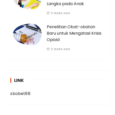
Langka pada Anak
3 YEARS AGO
Penelitian Obat-obatan
Baru untuk Mengatasi Krisis
Opioid
3 YEARS AGO
LINK
sbobet88