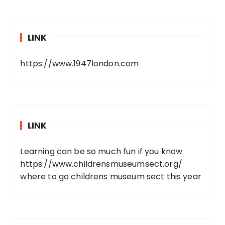
LINK
https://www.1947london.com
LINK
Learning can be so much fun if you know
https://www.childrensmuseumsect.org/
where to go childrens museum sect this year