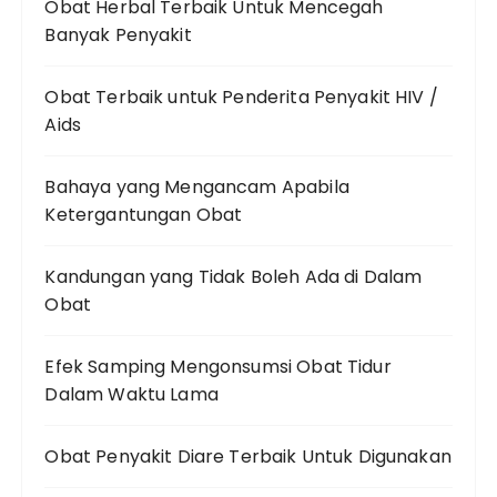
Obat Herbal Terbaik Untuk Mencegah
Banyak Penyakit
Obat Terbaik untuk Penderita Penyakit HIV /
Aids
Bahaya yang Mengancam Apabila
Ketergantungan Obat
Kandungan yang Tidak Boleh Ada di Dalam
Obat
Efek Samping Mengonsumsi Obat Tidur
Dalam Waktu Lama
Obat Penyakit Diare Terbaik Untuk Digunakan