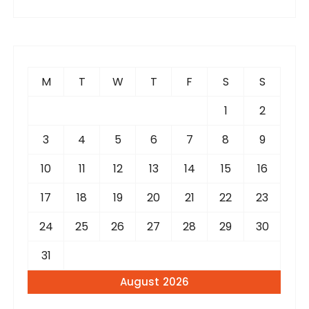
a
r
c
h
f
M
T
W
T
F
S
S
o
r
1
2
:
3
4
5
6
7
8
9
10
11
12
13
14
15
16
17
18
19
20
21
22
23
24
25
26
27
28
29
30
31
August 2026