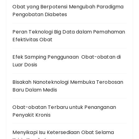
Obat yang Berpotensi Mengubah Paradigma
Pengobatan Diabetes
Peran Teknologi Big Data dalam Pemahaman
Efektivitas Obat
Efek Samping Penggunaan Obat-obatan di
Luar Dosis
Bisakah Nanoteknologi Membuka Terobosan
Baru Dalam Medis
Obat-obatan Terbaru untuk Penanganan
Penyakit Kronis
Menyikapi Isu Ketersediaan Obat Selama