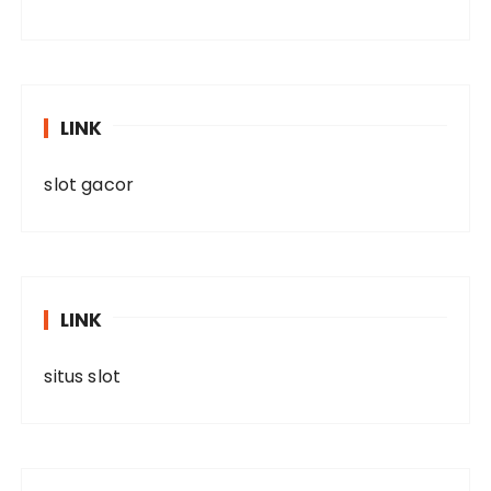
LINK
slot gacor
LINK
situs slot