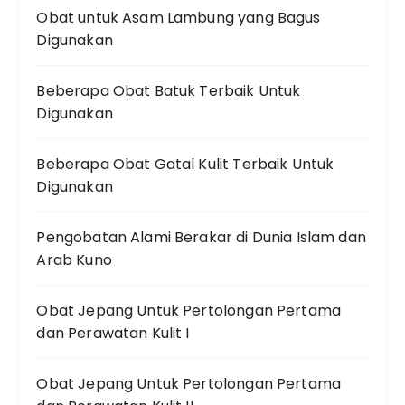
Obat untuk Asam Lambung yang Bagus
Digunakan
Beberapa Obat Batuk Terbaik Untuk
Digunakan
Beberapa Obat Gatal Kulit Terbaik Untuk
Digunakan
Pengobatan Alami Berakar di Dunia Islam dan
Arab Kuno
Obat Jepang Untuk Pertolongan Pertama
dan Perawatan Kulit I
Obat Jepang Untuk Pertolongan Pertama