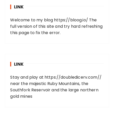
LINK
Welcome to my blog
https://bloog.io/
The
full version of this site and try hard refreshing
this page to fix the error.
LINK
Stay and play at
https://doubledicerv.com//
near the majestic Ruby Mountains, the
Southfork Reservoir and the large northern
gold mines