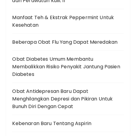
dan Perawatan Kulit II
Manfaat Teh & Ekstrak Peppermint Untuk
Kesehatan
Beberapa Obat Flu Yang Dapat Meredakan
Obat Diabetes Umum Membantu
Membalikkan Risiko Penyakit Jantung Pasien
Diabetes
Obat Antidepresan Baru Dapat
Menghilangkan Depresi dan Pikiran Untuk
Bunuh Diri Dengan Cepat
Kebenaran Baru Tentang Aspirin