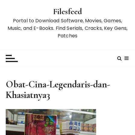
S
Filesfeed
k
i
Portal to Download Software, Movies, Games,
p
Music, and E-Books. Find Serials, Cracks, Key Gens,
t
Patches
o
c
o
n
t
e
Obat-Cina-Legendaris-dan-
n
Khasiatnya3
t