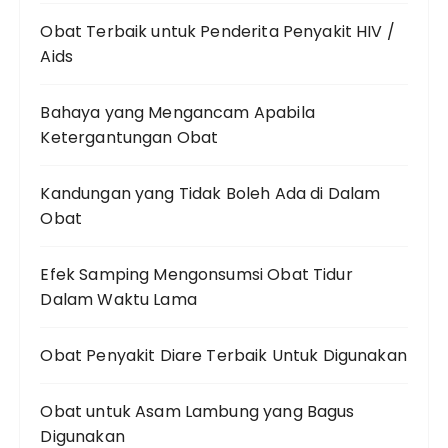
Obat Terbaik untuk Penderita Penyakit HIV /
Aids
Bahaya yang Mengancam Apabila
Ketergantungan Obat
Kandungan yang Tidak Boleh Ada di Dalam
Obat
Efek Samping Mengonsumsi Obat Tidur
Dalam Waktu Lama
Obat Penyakit Diare Terbaik Untuk Digunakan
Obat untuk Asam Lambung yang Bagus
Digunakan