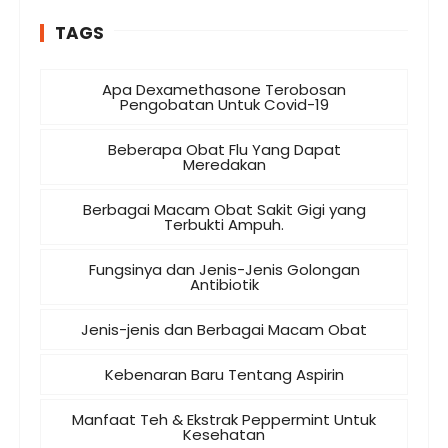
TAGS
Apa Dexamethasone Terobosan
Pengobatan Untuk Covid-19
Beberapa Obat Flu Yang Dapat
Meredakan
Berbagai Macam Obat Sakit Gigi yang
Terbukti Ampuh.
Fungsinya dan Jenis-Jenis Golongan
Antibiotik
Jenis-jenis dan Berbagai Macam Obat
Kebenaran Baru Tentang Aspirin
Manfaat Teh & Ekstrak Peppermint Untuk
Kesehatan