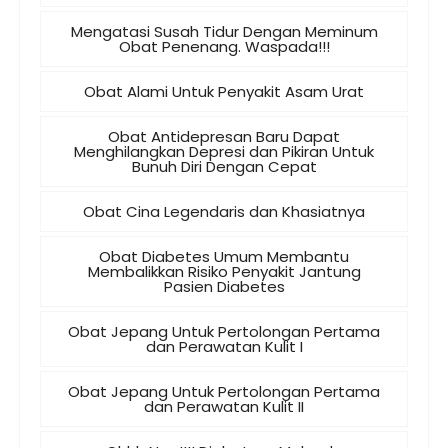
Mengatasi Susah Tidur Dengan Meminum
Obat Penenang. Waspada!!!
Obat Alami Untuk Penyakit Asam Urat
Obat Antidepresan Baru Dapat
Menghilangkan Depresi dan Pikiran Untuk
Bunuh Diri Dengan Cepat
Obat Cina Legendaris dan Khasiatnya
Obat Diabetes Umum Membantu
Membalikkan Risiko Penyakit Jantung
Pasien Diabetes
Obat Jepang Untuk Pertolongan Pertama
dan Perawatan Kulit I
Obat Jepang Untuk Pertolongan Pertama
dan Perawatan Kulit II