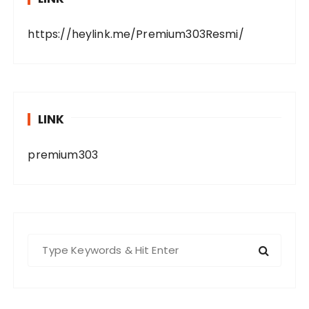
https://heylink.me/Premium303Resmi/
LINK
premium303
S
e
a
r