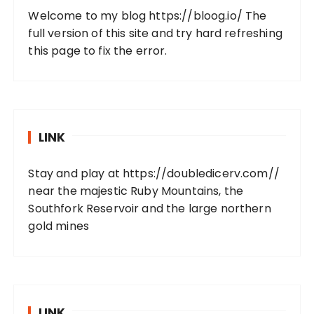
Welcome to my blog
https://bloog.io/
The
full version of this site and try hard refreshing
this page to fix the error.
LINK
Stay and play at
https://doubledicerv.com//
near the majestic Ruby Mountains, the
Southfork Reservoir and the large northern
gold mines
LINK