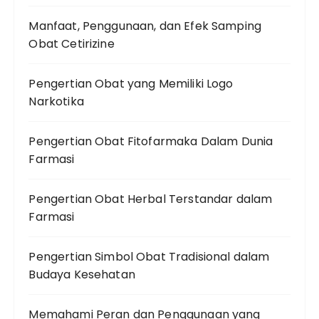
Manfaat, Penggunaan, dan Efek Samping
Obat Cetirizine
Pengertian Obat yang Memiliki Logo
Narkotika
Pengertian Obat Fitofarmaka Dalam Dunia
Farmasi
Pengertian Obat Herbal Terstandar dalam
Farmasi
Pengertian Simbol Obat Tradisional dalam
Budaya Kesehatan
Memahami Peran dan Penggunaan yang