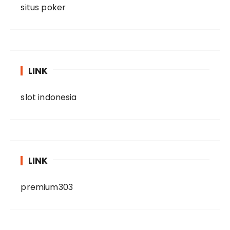
situs poker
LINK
slot indonesia
LINK
premium303