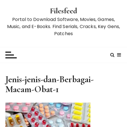
S
Filesfeed
k
i
Portal to Download Software, Movies, Games,
p
Music, and E-Books. Find Serials, Cracks, Key Gens,
t
Patches
o
c
o
n
t
e
Jenis-jenis-dan-Berbagai-
n
Macam-Obat-1
t