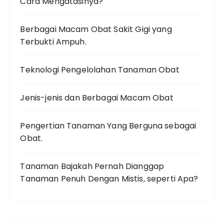
Cara Mengatasinya?
Berbagai Macam Obat Sakit Gigi yang
Terbukti Ampuh.
Teknologi Pengelolahan Tanaman Obat
Jenis-jenis dan Berbagai Macam Obat
Pengertian Tanaman Yang Berguna sebagai
Obat.
Tanaman Bajakah Pernah Dianggap
Tanaman Penuh Dengan Mistis, seperti Apa?