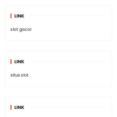
LINK
slot gacor
LINK
situs slot
LINK