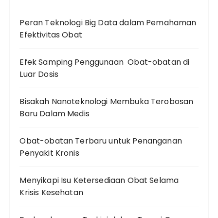
Peran Teknologi Big Data dalam Pemahaman
Efektivitas Obat
Efek Samping Penggunaan Obat-obatan di
Luar Dosis
Bisakah Nanoteknologi Membuka Terobosan
Baru Dalam Medis
Obat-obatan Terbaru untuk Penanganan
Penyakit Kronis
Menyikapi Isu Ketersediaan Obat Selama
Krisis Kesehatan