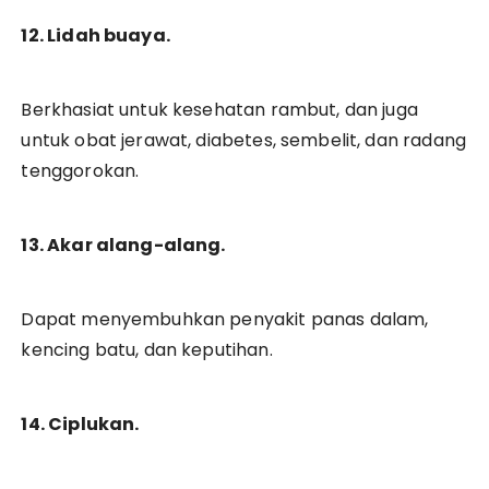
12. Lidah buaya.
Berkhasiat untuk kesehatan rambut, dan juga
untuk obat jerawat, diabetes, sembelit, dan radang
tenggorokan.
13. Akar alang-alang.
Dapat menyembuhkan penyakit panas dalam,
kencing batu, dan keputihan.
14. Ciplukan.