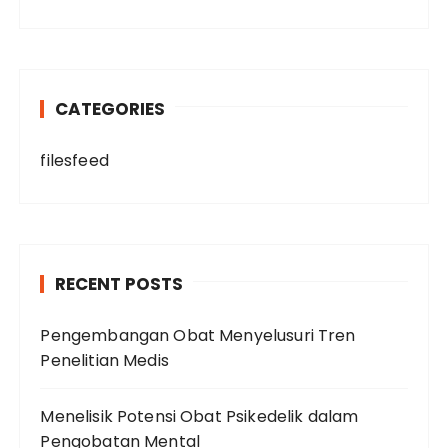
CATEGORIES
filesfeed
RECENT POSTS
Pengembangan Obat Menyelusuri Tren
Penelitian Medis
Menelisik Potensi Obat Psikedelik dalam
Pengobatan Mental