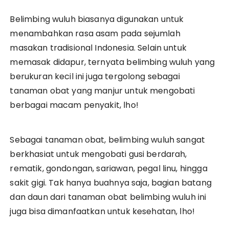
Belimbing wuluh biasanya digunakan untuk
menambahkan rasa asam pada sejumlah
masakan tradisional Indonesia. Selain untuk
memasak didapur, ternyata belimbing wuluh yang
berukuran kecil ini juga tergolong sebagai
tanaman obat yang manjur untuk mengobati
berbagai macam penyakit, lho!
Sebagai tanaman obat, belimbing wuluh sangat
berkhasiat untuk mengobati gusi berdarah,
rematik, gondongan, sariawan, pegal linu, hingga
sakit gigi. Tak hanya buahnya saja, bagian batang
dan daun dari tanaman obat belimbing wuluh ini
juga bisa dimanfaatkan untuk kesehatan, lho!