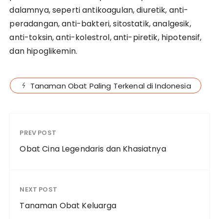
dalamnya, seperti antikoagulan, diuretik, anti-
peradangan, anti-bakteri, sitostatik, analgesik,
anti-toksin, anti-kolestrol, anti-piretik, hipotensif,
dan hipoglikemin.
Tanaman Obat Paling Terkenal di Indonesia
PREV POST
Obat Cina Legendaris dan Khasiatnya
NEXT POST
Tanaman Obat Keluarga