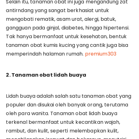
Selain itu, tanaman obat ini juga mengandung zat
antirndang yang sangat berkhasiat untuk
mengobati rematik, asam urat, alergi, batuk,
gangguan pada ginjal, diabetes, hingga hipertensi.
Tak hanya bermanfaat untuk kesehatan, bentuk
tanaman obat kumis kucing yang cantik juga bisa
memperindah halaman rumah.
premium303
2. Tanaman obat lidah buaya
Lidah buaya adalah salah satu tanaman obat yang
populer dan disukai oleh banyak orang, terutama
oleh para wanita. Tanaman obat lidah buaya
terkenal bermanfaat untuk kecantikan wajah,
rambut, dan kulit, seperti melembapkan kulit,