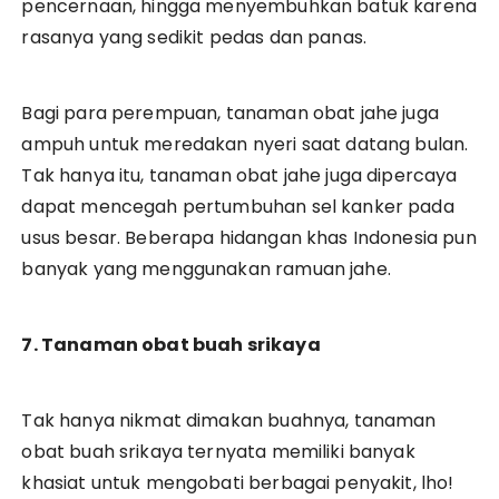
pencernaan, hingga menyembuhkan batuk karena
rasanya yang sedikit pedas dan panas.
Bagi para perempuan, tanaman obat jahe juga
ampuh untuk meredakan nyeri saat datang bulan.
Tak hanya itu, tanaman obat jahe juga dipercaya
dapat mencegah pertumbuhan sel kanker pada
usus besar. Beberapa hidangan khas Indonesia pun
banyak yang menggunakan ramuan jahe.
7. Tanaman obat buah srikaya
Tak hanya nikmat dimakan buahnya, tanaman
obat buah srikaya ternyata memiliki banyak
khasiat untuk mengobati berbagai penyakit, lho!