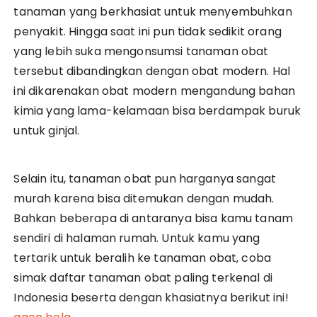
tanaman yang berkhasiat untuk menyembuhkan
penyakit. Hingga saat ini pun tidak sedikit orang
yang lebih suka mengonsumsi tanaman obat
tersebut dibandingkan dengan obat modern. Hal
ini dikarenakan obat modern mengandung bahan
kimia yang lama-kelamaan bisa berdampak buruk
untuk ginjal.
Selain itu, tanaman obat pun harganya sangat
murah karena bisa ditemukan dengan mudah.
Bahkan beberapa di antaranya bisa kamu tanam
sendiri di halaman rumah. Untuk kamu yang
tertarik untuk beralih ke tanaman obat, coba
simak daftar tanaman obat paling terkenal di
Indonesia beserta dengan khasiatnya berikut ini!