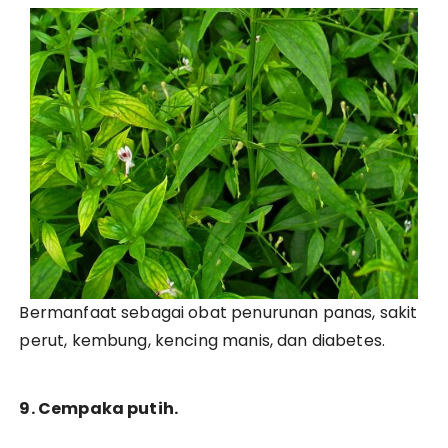
Bermanfaat sebagai obat penurunan panas, sakit
perut, kembung, kencing manis, dan diabetes.
9. Cempaka putih.