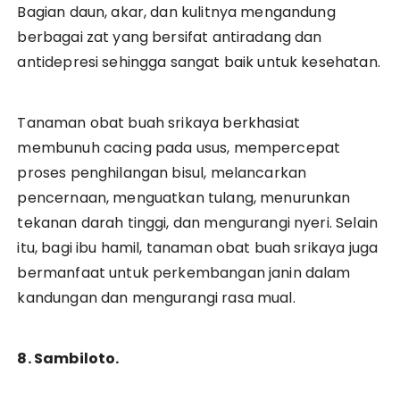
Bagian daun, akar, dan kulitnya mengandung
berbagai zat yang bersifat antiradang dan
antidepresi sehingga sangat baik untuk kesehatan.
Tanaman obat buah srikaya berkhasiat
membunuh cacing pada usus, mempercepat
proses penghilangan bisul, melancarkan
pencernaan, menguatkan tulang, menurunkan
tekanan darah tinggi, dan mengurangi nyeri. Selain
itu, bagi ibu hamil, tanaman obat buah srikaya juga
bermanfaat untuk perkembangan janin dalam
kandungan dan mengurangi rasa mual.
8. Sambiloto.