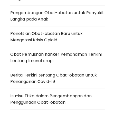
Pengembangan Obat-obatan untuk Penyakit
Langka pada Anak
Penelitian Obat-obatan Baru untuk
Mengatasi Krisis Opioid
Obat Pemusnah Kanker Pemahaman Terkini
tentang Imunoterapi
Berita Terkini tentang Obat-obatan untuk
Penanganan Covid-19
Isu-isu Etika dalam Pengembangan dan
Penggunaan Obat-obatan