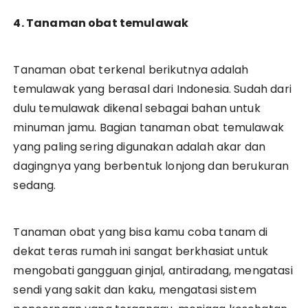
4. Tanaman obat temulawak
Tanaman obat terkenal berikutnya adalah
temulawak yang berasal dari Indonesia. Sudah dari
dulu temulawak dikenal sebagai bahan untuk
minuman jamu. Bagian tanaman obat temulawak
yang paling sering digunakan adalah akar dan
dagingnya yang berbentuk lonjong dan berukuran
sedang.
Tanaman obat yang bisa kamu coba tanam di
dekat teras rumah ini sangat berkhasiat untuk
mengobati gangguan ginjal, antiradang, mengatasi
sendi yang sakit dan kaku, mengatasi sistem