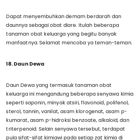
Dapat menyembuhkan demam berdarah dan
daunnya sebagai obat diare. Itulah beberapa
tanaman obat keluarga yang begitu banyak
manfaatnya. Selamat mencoba ya teman-teman.
18. Daun Dewa
Daun Dewa yang termasuk tanaman obat
keluarga ini mengandung beberapa senyawa kimia
seperti saponin, minyak atsiri, flavonoid, polifenol,
sterol, tannin, vanilat, asam klorogenat, asam p-
kumarat, asam p-hidroksi benzoate, alkaloid, dan
triterpenoid. Selain senyawa tersebut, terdapat
pula sifat-sifat kimiawi pada setiap zat kimia di