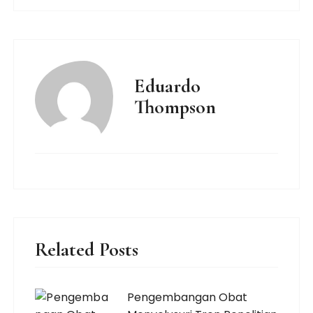
Eduardo
Thompson
Related Posts
Pengembangan Obat