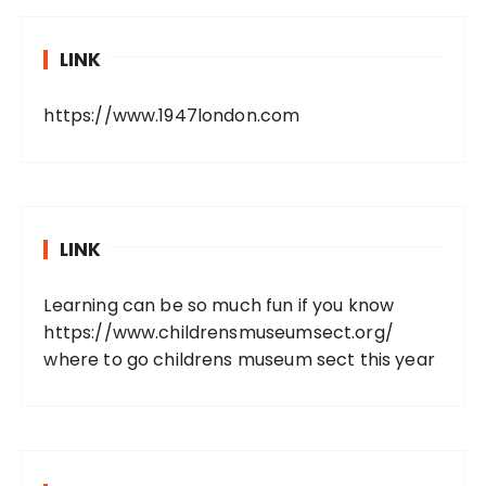
LINK
https://www.1947london.com
LINK
Learning can be so much fun if you know
https://www.childrensmuseumsect.org/
where to go childrens museum sect this year