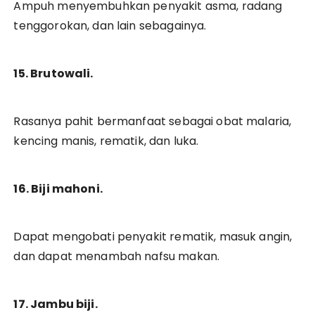
Ampuh menyembuhkan penyakit asma, radang
tenggorokan, dan lain sebagainya.
15. Brutowali.
Rasanya pahit bermanfaat sebagai obat malaria,
kencing manis, rematik, dan luka.
16. Biji mahoni.
Dapat mengobati penyakit rematik, masuk angin,
dan dapat menambah nafsu makan.
17. Jambu biji.