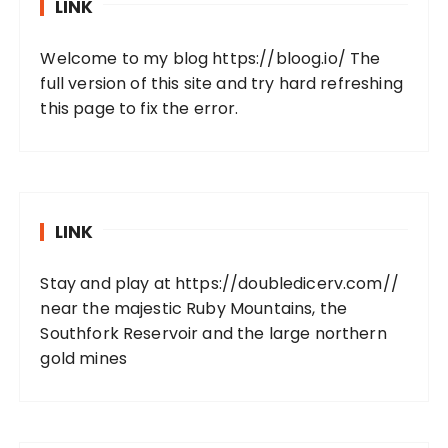
LINK
Welcome to my blog
https://bloog.io/
The
full version of this site and try hard refreshing
this page to fix the error.
LINK
Stay and play at
https://doubledicerv.com//
near the majestic Ruby Mountains, the
Southfork Reservoir and the large northern
gold mines