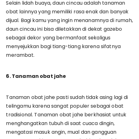
Selain lidah buaya, daun cincau adalah tanaman
obat lainnya yang memiliki rasa enak dan banyak
dijual. Bagi kamu yang ingin menanamnya di rumah,
daun cincau ini bisa diletakkan di dekat gazebo
sebagai dekor yang bermanfaat sekaligus
menyejukkan bagi tiang-tiang karena sifatnya
merambat.
6. Tanaman obat jahe
Tanaman obat jahe pasti sudah tidak asing lagi di
telingamu karena sangat populer sebagai obat
tradisional. Tanaman obat jahe berkhasiat untuk
menghangatkan tubuh di saat cuaca dingin,
mengatasi masuk angin, mual dan gangguan