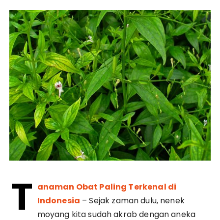
T
anaman Obat Paling Terkenal di
Indonesia
– Sejak zaman dulu, nenek
moyang kita sudah akrab dengan aneka