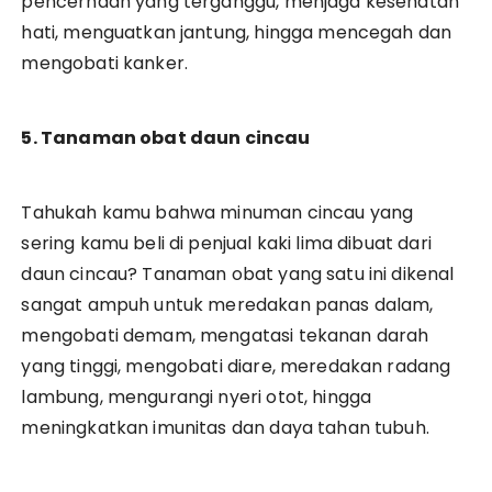
pencernaan yang terganggu, menjaga kesehatan
hati, menguatkan jantung, hingga mencegah dan
mengobati kanker.
5. Tanaman obat daun cincau
Tahukah kamu bahwa minuman cincau yang
sering kamu beli di penjual kaki lima dibuat dari
daun cincau? Tanaman obat yang satu ini dikenal
sangat ampuh untuk meredakan panas dalam,
mengobati demam, mengatasi tekanan darah
yang tinggi, mengobati diare, meredakan radang
lambung, mengurangi nyeri otot, hingga
meningkatkan imunitas dan daya tahan tubuh.