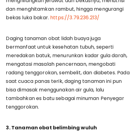
menghilangkan jerawat dan bekasnya, menutrisi
dan menghitamkan rambut, hingga mengurangi
bekas luka bakar.
https://3.79.236.213/
Daging tanaman obat lidah buaya juga
bermanfaat untuk kesehatan tubuh, seperti
meredakan batuk, menurunkan kadar gula darah,
mengatasi masalah pencernaan, mengobati
radang tenggorokan, sembelit, dan diabetes. Pada
saat cuaca panas terik, daging tanaman ini pun
bisa dimasak menggunakan air gula, lalu
tambahkan es batu sebagai minuman Penyegar
tenggorokan.
3. Tanaman obat belimbing wuluh