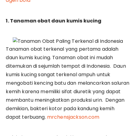
agen bola
1. Tanaman obat daun kumis kucing
Tanaman obat terkenal yang pertama adalah
daun kumis kucing. Tanaman obat ini mudah
ditemukan di sejumlah tempat di Indonesia. Daun
kumis kucing sangat terkenal ampuh untuk
mengobati kencing batu dan melancarkan saluran
kemih karena memiliki sifat diuretik yang dapat
membantu meningkatkan produksi urin. Dengan
demikian, bakteri kotor pada kandung kemih
dapat terbuang.
mrchensjackson.com