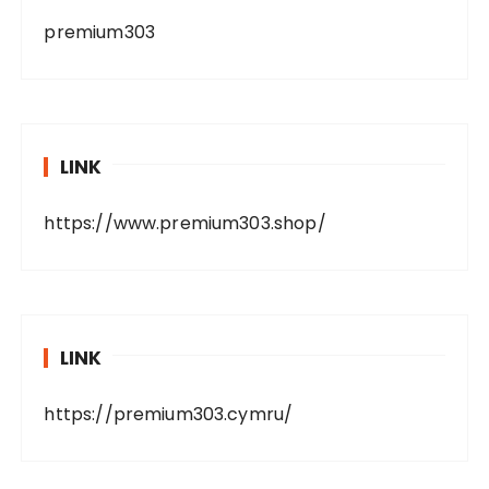
premium303
LINK
https://www.premium303.shop/
LINK
https://premium303.cymru/