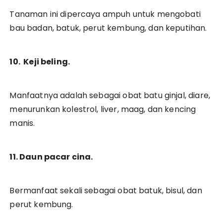
Tanaman ini dipercaya ampuh untuk mengobati
bau badan, batuk, perut kembung, dan keputihan.
10. Keji beling.
Manfaatnya adalah sebagai obat batu ginjal, diare,
menurunkan kolestrol, liver, maag, dan kencing
manis.
11. Daun pacar cina.
Bermanfaat sekali sebagai obat batuk, bisul, dan
perut kembung.