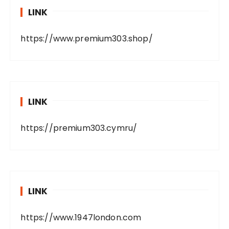
LINK
https://www.premium303.shop/
LINK
https://premium303.cymru/
LINK
https://www.1947london.com