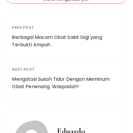
PREV POST
Berbagai Macam Obat Sakit Gigi yang
Terbukti Ampuh.
NEXT POST
Mengatasi Susah Tidur Dengan Meminum
Obat Penenang. Waspada!!!
Eduardo