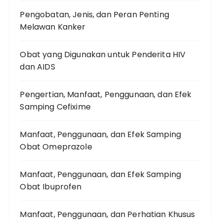
Pengobatan, Jenis, dan Peran Penting
Melawan Kanker
Obat yang Digunakan untuk Penderita HIV
dan AIDS
Pengertian, Manfaat, Penggunaan, dan Efek
Samping Cefixime
Manfaat, Penggunaan, dan Efek Samping
Obat Omeprazole
Manfaat, Penggunaan, dan Efek Samping
Obat Ibuprofen
Manfaat, Penggunaan, dan Perhatian Khusus