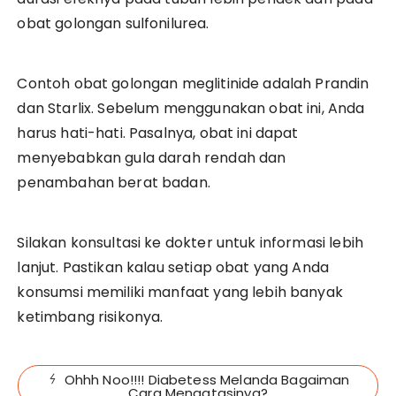
obat golongan sulfonilurea.
Contoh obat golongan meglitinide adalah Prandin
dan Starlix. Sebelum menggunakan obat ini, Anda
harus hati-hati. Pasalnya, obat ini dapat
menyebabkan gula darah rendah dan
penambahan berat badan.
Silakan konsultasi ke dokter untuk informasi lebih
lanjut. Pastikan kalau setiap obat yang Anda
konsumsi memiliki manfaat yang lebih banyak
ketimbang risikonya.
Ohhh Noo!!!! Diabetess Melanda Bagaiman
Cara Mengatasinya?