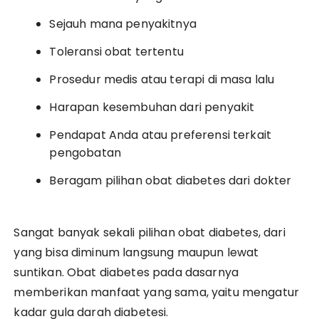
Sejauh mana penyakitnya
Toleransi obat tertentu
Prosedur medis atau terapi di masa lalu
Harapan kesembuhan dari penyakit
Pendapat Anda atau preferensi terkait
pengobatan
Beragam pilihan obat diabetes dari dokter
Sangat banyak sekali pilihan obat diabetes, dari
yang bisa diminum langsung maupun lewat
suntikan. Obat diabetes pada dasarnya
memberikan manfaat yang sama, yaitu mengatur
kadar gula darah diabetesi.