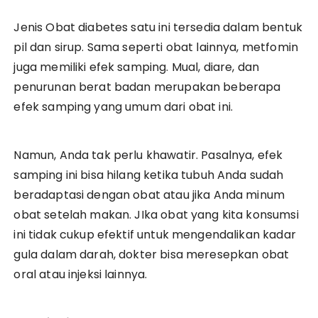
Jenis Obat diabetes satu ini tersedia dalam bentuk
pil dan sirup. Sama seperti obat lainnya, metfomin
juga memiliki efek samping. Mual, diare, dan
penurunan berat badan merupakan beberapa
efek samping yang umum dari obat ini.
Namun, Anda tak perlu khawatir. Pasalnya, efek
samping ini bisa hilang ketika tubuh Anda sudah
beradaptasi dengan obat atau jika Anda minum
obat setelah makan. JIka obat yang kita konsumsi
ini tidak cukup efektif untuk mengendalikan kadar
gula dalam darah, dokter bisa meresepkan obat
oral atau injeksi lainnya.