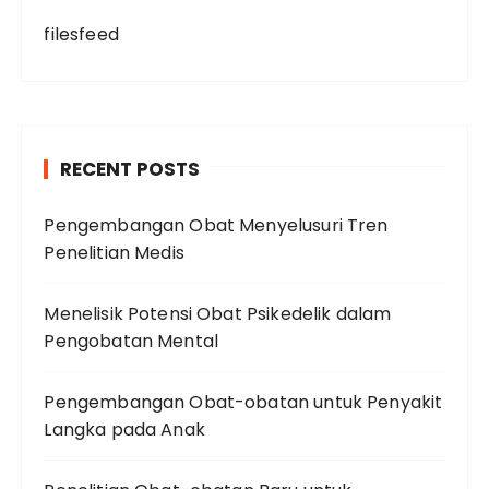
filesfeed
RECENT POSTS
Pengembangan Obat Menyelusuri Tren
Penelitian Medis
Menelisik Potensi Obat Psikedelik dalam
Pengobatan Mental
Pengembangan Obat-obatan untuk Penyakit
Langka pada Anak