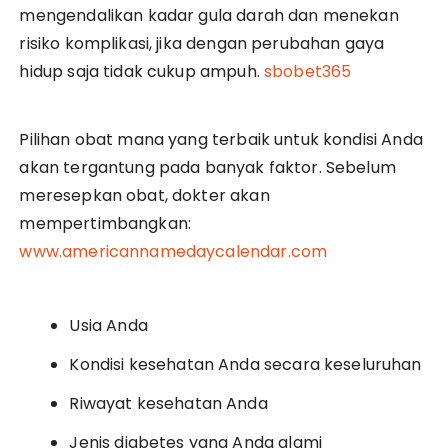
mengendalikan kadar gula darah dan menekan
risiko komplikasi, jika dengan perubahan gaya
hidup saja tidak cukup ampuh.
sbobet365
Pilihan obat mana yang terbaik untuk kondisi Anda
akan tergantung pada banyak faktor. Sebelum
meresepkan obat, dokter akan
mempertimbangkan:
www.americannamedaycalendar.com
Usia Anda
Kondisi kesehatan Anda secara keseluruhan
Riwayat kesehatan Anda
Jenis diabetes yang Anda alami