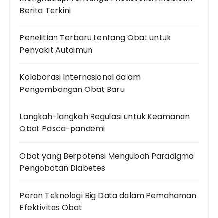
Berita Terkini
Penelitian Terbaru tentang Obat untuk
Penyakit Autoimun
Kolaborasi Internasional dalam
Pengembangan Obat Baru
Langkah-langkah Regulasi untuk Keamanan
Obat Pasca-pandemi
Obat yang Berpotensi Mengubah Paradigma
Pengobatan Diabetes
Peran Teknologi Big Data dalam Pemahaman
Efektivitas Obat