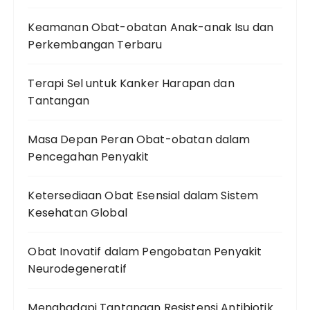
Keamanan Obat-obatan Anak-anak Isu dan
Perkembangan Terbaru
Terapi Sel untuk Kanker Harapan dan
Tantangan
Masa Depan Peran Obat-obatan dalam
Pencegahan Penyakit
Ketersediaan Obat Esensial dalam Sistem
Kesehatan Global
Obat Inovatif dalam Pengobatan Penyakit
Neurodegeneratif
Menghadapi Tantangan Resistensi Antibiotik