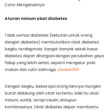
Aturan minum obat diabetes
Tidak semua diabetesi (sebutan untuk orang
dengan diabetes) membutuhkan obat diabetes
begitu terdiagnosis. Sangat banyak sekali kasus
diabetes dapat ditangani dengan perubahan gaya
hidup yang lebih sehat, seperti mengatur pola
makan dan rutin olahraga.
sbobet338
Dengan begitu, beberapa orang lainnya mungkin
butuh didukung oleh obat tertentu, baik itu obat
minum, suntik, terapi insulin, ataupun
kombinasinya. Obat diabetes dapat membantu