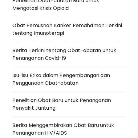
Penelitian Obat-obatan Baru untuk
Mengatasi Krisis Opioid
Obat Pemusnah Kanker Pemahaman Terkini
tentang Imunoterapi
Berita Terkini tentang Obat-obatan untuk
Penanganan Covid-19
Isu-isu Etika dalam Pengembangan dan
Penggunaan Obat-obatan
Penelitian Obat Baru untuk Penanganan
Penyakit Jantung
Berita Menggembirakan Obat Baru untuk
Penanganan HIV/AIDS