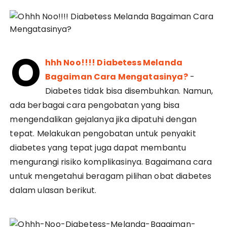
O
hhh Noo!!!! Diabetess Melanda
Bagaiman Cara Mengatasinya?
-
Diabetes tidak bisa disembuhkan. Namun,
ada berbagai cara pengobatan yang bisa
mengendalikan gejalanya jika dipatuhi dengan
tepat. Melakukan pengobatan untuk penyakit
diabetes yang tepat juga dapat membantu
mengurangi risiko komplikasinya. Bagaimana cara
untuk mengetahui beragam pilihan obat diabetes
dalam ulasan berikut.