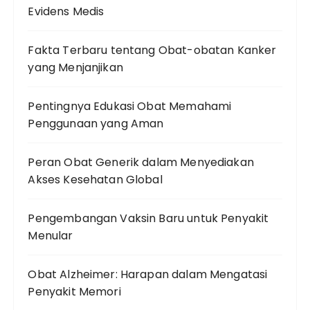
Evidens Medis
Fakta Terbaru tentang Obat-obatan Kanker
yang Menjanjikan
Pentingnya Edukasi Obat Memahami
Penggunaan yang Aman
Peran Obat Generik dalam Menyediakan
Akses Kesehatan Global
Pengembangan Vaksin Baru untuk Penyakit
Menular
Obat Alzheimer: Harapan dalam Mengatasi
Penyakit Memori