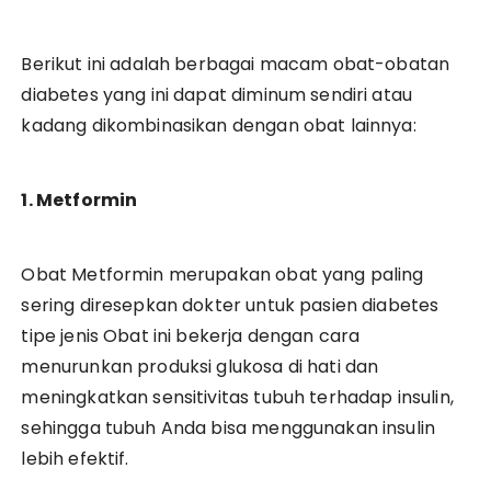
Berikut ini adalah berbagai macam obat-obatan
diabetes yang ini dapat diminum sendiri atau
kadang dikombinasikan dengan obat lainnya:
1. Metformin
Obat Metformin merupakan obat yang paling
sering diresepkan dokter untuk pasien diabetes
tipe jenis Obat ini bekerja dengan cara
menurunkan produksi glukosa di hati dan
meningkatkan sensitivitas tubuh terhadap insulin,
sehingga tubuh Anda bisa menggunakan insulin
lebih efektif.