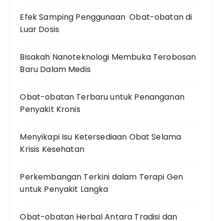
Efek Samping Penggunaan Obat-obatan di
Luar Dosis
Bisakah Nanoteknologi Membuka Terobosan
Baru Dalam Medis
Obat-obatan Terbaru untuk Penanganan
Penyakit Kronis
Menyikapi Isu Ketersediaan Obat Selama
Krisis Kesehatan
Perkembangan Terkini dalam Terapi Gen
untuk Penyakit Langka
Obat-obatan Herbal Antara Tradisi dan