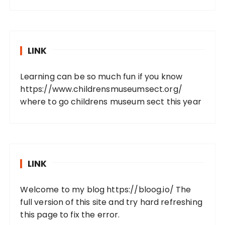
LINK
Learning can be so much fun if you know
https://www.childrensmuseumsect.org/
where to go childrens museum sect this year
LINK
Welcome to my blog
https://bloog.io/
The
full version of this site and try hard refreshing
this page to fix the error.