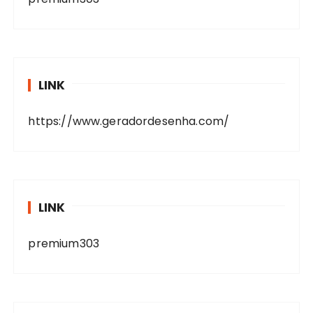
LINK
https://www.geradordesenha.com/
LINK
premium303