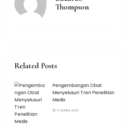
Thompson
Related Posts
Pengembangan Obat
Menyelusuri Tren Penelitian
Medis
3 YEARS AGO