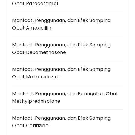
Obat Paracetamol
Manfaat, Penggunaan, dan Efek Samping
Obat Amoxicillin
Manfaat, Penggunaan, dan Efek Samping
Obat Dexamethasone
Manfaat, Penggunaan, dan Efek Samping
Obat Metronidazole
Manfaat, Penggunaan, dan Peringatan Obat
Methylprednisolone
Manfaat, Penggunaan, dan Efek Samping
Obat Cetirizine