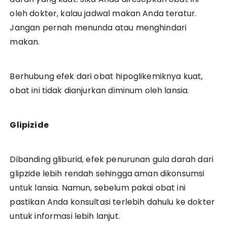
oleh dokter, kalau jadwal makan Anda teratur.
Jangan pernah menunda atau menghindari
makan.
Berhubung efek dari obat hipoglikemiknya kuat,
obat ini tidak dianjurkan diminum oleh lansia.
Glipizide
Dibanding gliburid, efek penurunan gula darah dari
glipzide lebih rendah sehingga aman dikonsumsi
untuk lansia. Namun, sebelum pakai obat ini
pastikan Anda konsultasi terlebih dahulu ke dokter
untuk informasi lebih lanjut.