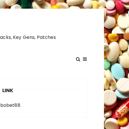
racks, Key Gens, Patches
LINK
sbobet88