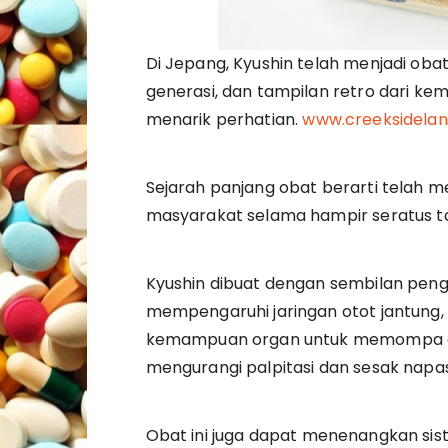
Di Jepang, Kyushin telah menjadi ob
generasi, dan tampilan retro dari k
menarik perhatian.
www.creeksidelan
Sejarah panjang obat berarti telah m
masyarakat selama hampir seratus t
Kyushin dibuat dengan sembilan pen
mempengaruhi jaringan otot jantun
kemampuan organ untuk memompa da
mengurangi palpitasi dan sesak napas
Obat ini juga dapat menenangkan si